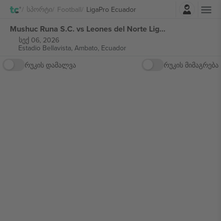
შესვლა
Სპორტი
Football
LigaPro Ecuador
Mushuc Runa S.C. vs Leones del Norte LigaPro Ecuador ბილეთი
სექ 06, 2026
Estadio Bellavista,
Ambato, Ecuador
რუკის დამალვა
რუკის მიმაგრება