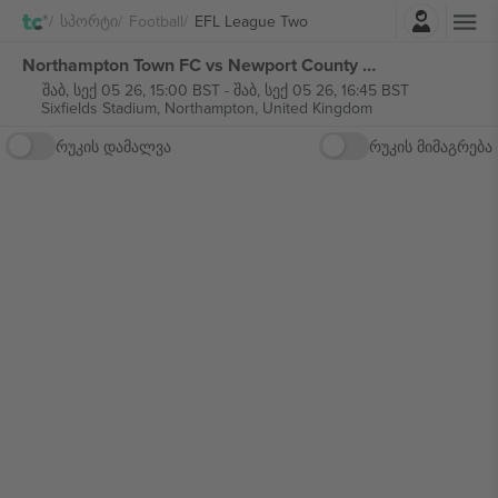
შესვლა
Სპორტი
Football
EFL League Two
Northampton Town FC vs Newport County AFC EFL League Two ბილეთი
შაბ, სექ 05 26, 15:00 BST
-
შაბ, სექ 05 26, 16:45 BST
Sixfields Stadium,
Northampton, United Kingdom
რუკის დამალვა
რუკის მიმაგრება