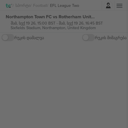
შესვლა
Სპორტი
Football
EFL League Two
Northampton Town FC vs Rotherham United FC EFL League Two ბილეთი
შაბ, სექ 19 26, 15:00 BST
-
შაბ, სექ 19 26, 16:45 BST
Sixfields Stadium,
Northampton, United Kingdom
რუკის დამალვა
რუკის მიმაგრება