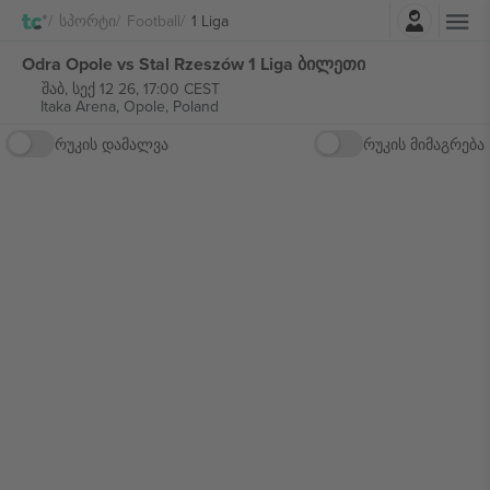
შესვლა
Სპორტი
Football
1 Liga
Odra Opole vs Stal Rzeszów 1 Liga ბილეთი
შაბ, სექ 12 26, 17:00 CEST
Itaka Arena,
Opole, Poland
რუკის დამალვა
რუკის მიმაგრება