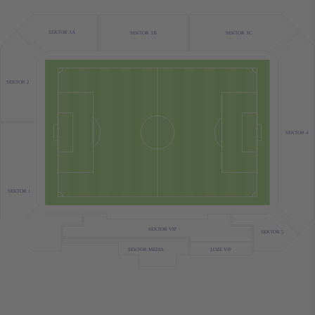
SEKTOR 3A
SEKTOR 3C
SEKTOR 3B
SEKTOR 2
SEKTOR 4
SEKTOR 1
SEKTOR VIP
SEKTOR 5
LOZE VIP
SEKTOR MEDIA