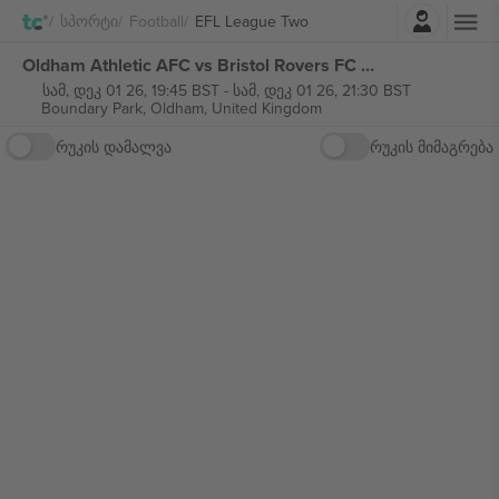
შესვლა
Სპორტი
Football
EFL League Two
Oldham Athletic AFC vs Bristol Rovers FC EFL League Two ბილეთი
სამ, დეკ 01 26, 19:45 BST
-
სამ, დეკ 01 26, 21:30 BST
Boundary Park,
Oldham, United Kingdom
რუკის დამალვა
რუკის მიმაგრება