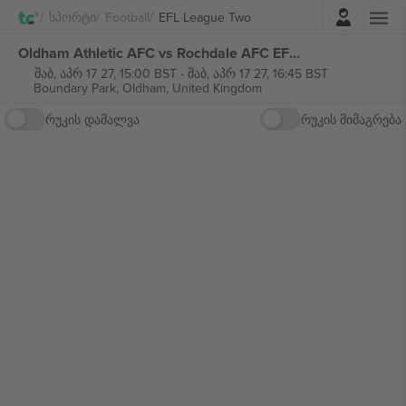
შესვლა
Სპორტი
Football
EFL League Two
Oldham Athletic AFC vs Rochdale AFC EFL League Two ბილეთი
შაბ, აპრ 17 27, 15:00 BST
-
შაბ, აპრ 17 27, 16:45 BST
Boundary Park,
Oldham, United Kingdom
რუკის დამალვა
რუკის მიმაგრება