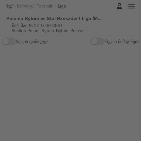
შესვლა
Სპორტი
Football
1 Liga
Polonia Bytom vs Stal Rzeszów 1 Liga ბილეთი
შაბ, მაი 15 27, 17:00 CEST
Stadion Polonii Bytom,
Bytom, Poland
რუკის დამალვა
რუკის მიმაგრება