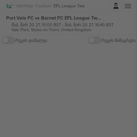
შესვლა
Სპორტი
Football
EFL League Two
Port Vale FC vs Barnet FC EFL League Two ბილეთი
შაბ, მარ 20 27, 15:00 BST
-
შაბ, მარ 20 27, 16:45 BST
Vale Park,
Stoke-on-Trent, United Kingdom
რუკის დამალვა
რუკის მიმაგრება