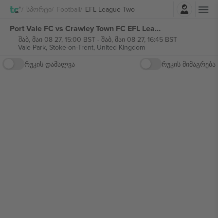
შესვლა
Სპორტი
Football
EFL League Two
Port Vale FC vs Crawley Town FC EFL League Two ბილეთი
შაბ, მაი 08 27, 15:00 BST
-
შაბ, მაი 08 27, 16:45 BST
Vale Park,
Stoke-on-Trent, United Kingdom
რუკის დამალვა
რუკის მიმაგრება