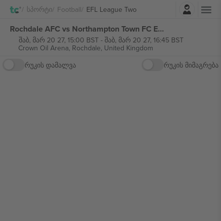
შესვლა
Სპორტი
Football
EFL League Two
Rochdale AFC vs Northampton Town FC EFL League Two ბილეთი
შაბ, მარ 20 27, 15:00 BST
-
შაბ, მარ 20 27, 16:45 BST
Crown Oil Arena,
Rochdale, United Kingdom
რუკის დამალვა
რუკის მიმაგრება