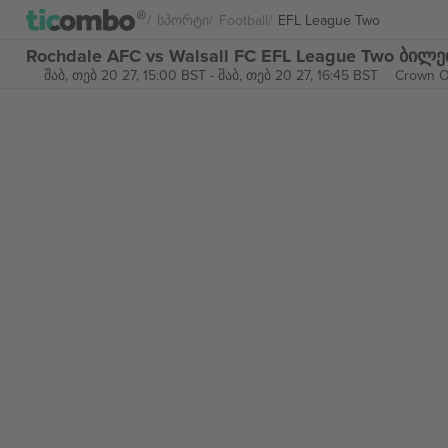
Სპორტი
Football
EFL League Two
Rochdale AFC vs Walsall FC EFL League Two ბილ
შაბ, თებ 20 27, 15:00 BST
-
შაბ, თებ 20 27, 16:45 BST
Crown O