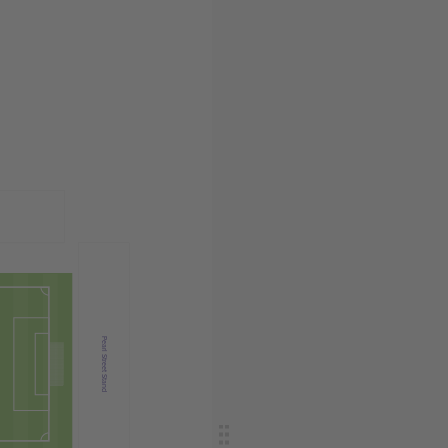
Pearl Street Stand