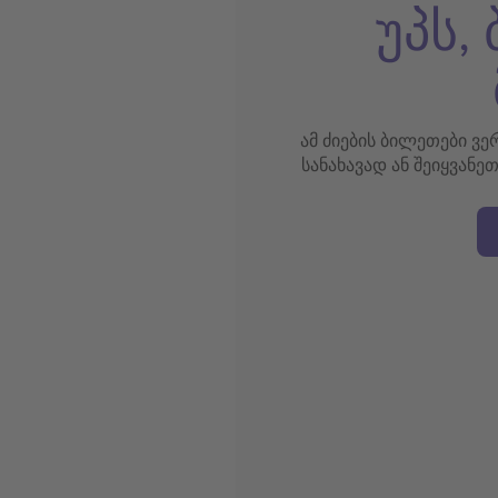
უპს,
ამ ძიების ბილეთები ვ
სანახავად ან შეიყვანე