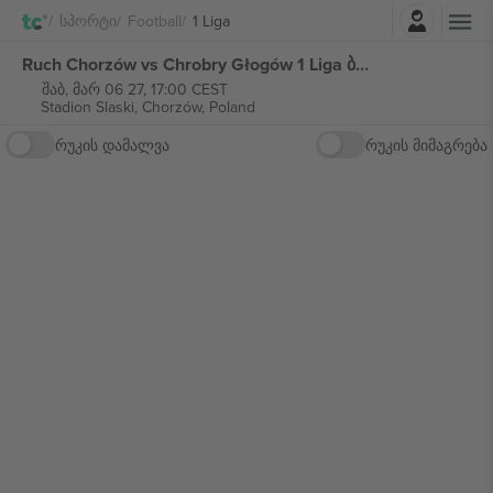
შესვლა
Სპორტი
Football
1 Liga
Ruch Chorzów vs Chrobry Głogów 1 Liga ბილეთი
შაბ, მარ 06 27, 17:00 CEST
Stadion Slaski,
Chorzów, Poland
რუკის დამალვა
რუკის მიმაგრება