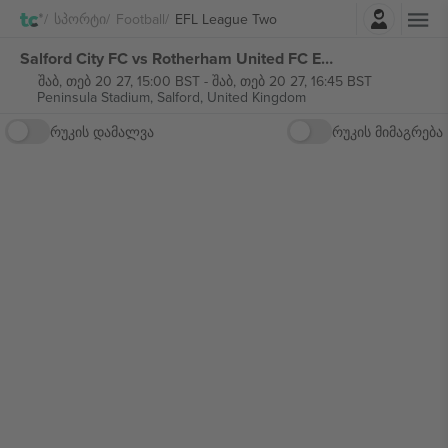
შესვლა
Სპორტი
Football
EFL League Two
Salford City FC vs Rotherham United FC EFL League Two ბილეთი
შაბ, თებ 20 27, 15:00 BST
-
შაბ, თებ 20 27, 16:45 BST
Peninsula Stadium,
Salford, United Kingdom
რუკის დამალვა
რუკის მიმაგრება