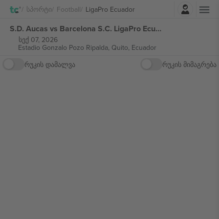
შესვლა
Სპორტი
Football
LigaPro Ecuador
S.D. Aucas vs Barcelona S.C. LigaPro Ecuador ბილეთი
სექ 07, 2026
Estadio Gonzalo Pozo Ripalda,
Quito, Ecuador
რუკის დამალვა
რუკის მიმაგრება