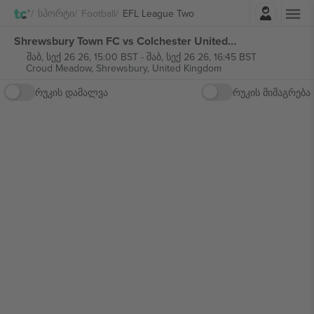
შესვლა
Სპორტი
Football
EFL League Two
Shrewsbury Town FC vs Colchester United FC EFL League Two ბილეთი
შაბ, სექ 26 26, 15:00 BST
-
შაბ, სექ 26 26, 16:45 BST
Croud Meadow,
Shrewsbury, United Kingdom
რუკის დამალვა
რუკის მიმაგრება