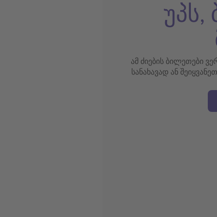
უპს,
ამ ძიების ბილეთები ვ
სანახავად ან შეიყვანე