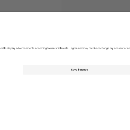
1 Liga
ბილეთი