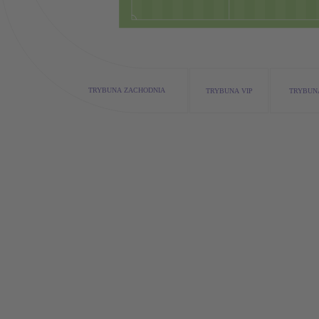
TRYBUNA ZACHODNIA
TRYBUNA VIP
TRYBUN