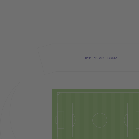
TRYBUNA WSCHODNIA