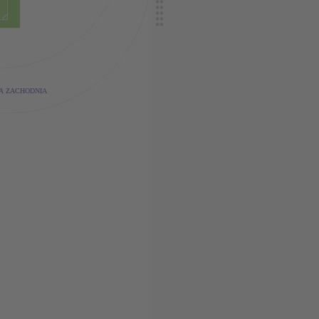
A ZACHODNIA