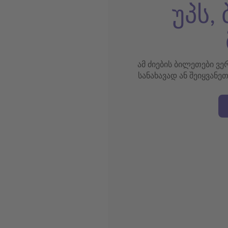
უპს,
ამ ძიების ბილეთები ვ
სანახავად ან შეიყვანე