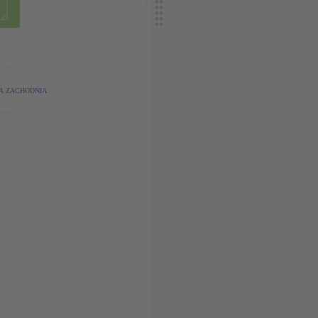
A ZACHODNIA