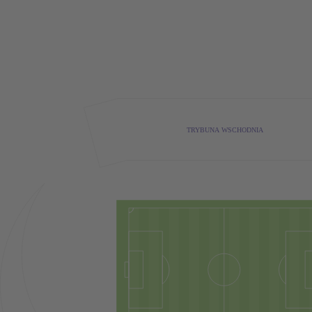
TRYBUNA WSCHODNIA