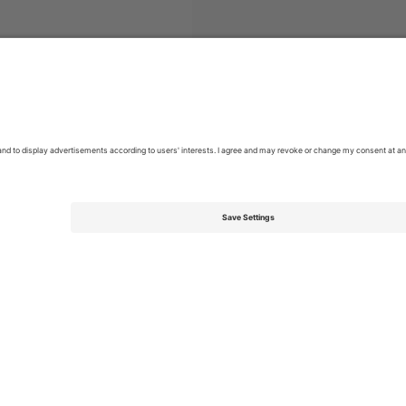
iga
ბილეთი