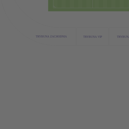
TRYBUNA ZACHODNIA
TRYBUNA VIP
TRYBUN