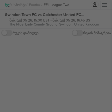
შესვლა
Სპორტი
Football
EFL League Two
Swindon Town FC vs Colchester United FC EFL League Two ბილეთი
შაბ, სექ 05 26, 15:00 BST
-
შაბ, სექ 05 26, 16:45 BST
The Nigel Eady County Ground,
Swindon, United Kingdom
რუკის დამალვა
რუკის მიმაგრება