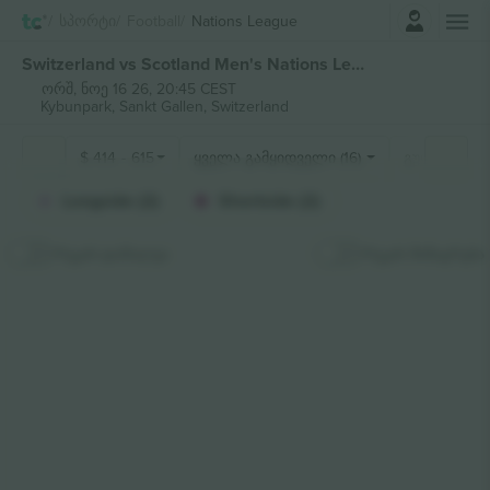
შესვლა
Სპორტი
Football
Nations League
Switzerland vs Scotland Men's Nations League ბილეთი
ორშ, ნოე 16 26, 20:45 CEST
Kybunpark,
Sankt Gallen, Switzerland
$
414
-
615
ყველა გამყიდველი (16)
გულშემატკი
Longside (2)
Shortside (2)
რუკის დამალვა
რუკის მიმაგრება