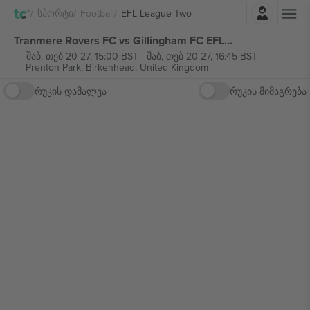
შესვლა
Სპორტი
Football
EFL League Two
Tranmere Rovers FC vs Gillingham FC EFL League Two ბილეთი
შაბ, თებ 20 27, 15:00 BST
-
შაბ, თებ 20 27, 16:45 BST
Prenton Park,
Birkenhead, United Kingdom
რუკის დამალვა
რუკის მიმაგრება