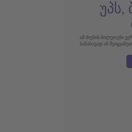
უპს,
ამ ძიების ბილეთები ვ
სანახავად ან შეიყვანე