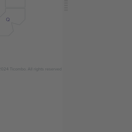
Q
024 Ticombo. All rights reserved