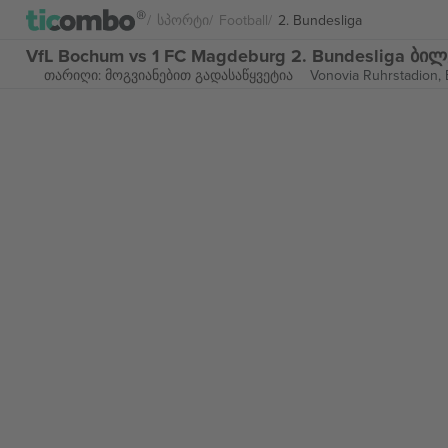
Სპორტი
Football
2. Bundesliga
VfL Bochum vs 1 FC Magdeburg 2. Bundesliga ბი
თარიღი: მოგვიანებით გადასაწყვეტია
Vonovia Ruhrstadion,