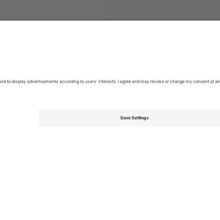
2. Bundesliga
ბილეთი