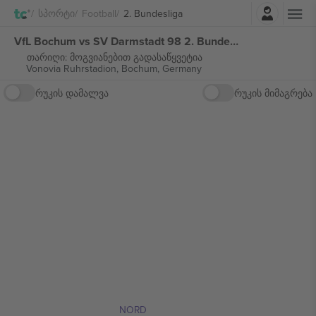
შესვლა
Სპორტი
Football
2. Bundesliga
VfL Bochum vs SV Darmstadt 98 2. Bundesliga ბილეთი
თარიღი: მოგვიანებით გადასაწყვეტია
Vonovia Ruhrstadion,
Bochum, Germany
რუკის დამალვა
რუკის მიმაგრება
NORD