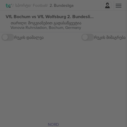
შესვლა
Სპორტი
Football
2. Bundesliga
VfL Bochum vs VfL Wolfsburg 2. Bundesliga ბილეთი
თარიღი: მოგვიანებით გადასაწყვეტია
Vonovia Ruhrstadion,
Bochum, Germany
რუკის დამალვა
რუკის მიმაგრება
NORD