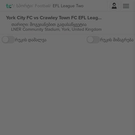
შესვლა
Სპორტი
Football
EFL League Two
York City FC vs Crawley Town FC EFL League Two ბილეთი
თარიღი: მოგვიანებით გადასაწყვეტია
LNER Community Stadium,
York, United Kingdom
რუკის დამალვა
რუკის მიმაგრება