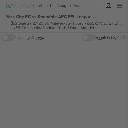
შესვლა
Სპორტი
Football
EFL League Two
York City FC vs Rochdale AFC EFL League Two ბილეთი
შაბ, თებ 27 27, 20:00 Asia/Yekaterinburg
-
შაბ, თებ 27 27, 21:45 Asia/Yekaterinburg
LNER Community Stadium,
York, United Kingdom
რუკის დამალვა
რუკის მიმაგრება