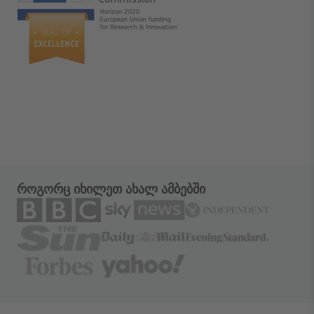
როგორც იხილეთ ახალ ამბებში