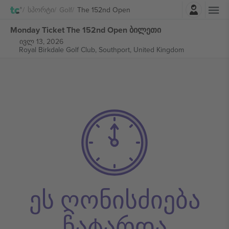
შესვლა
Სპორტი
Golf
The 152nd Open
Monday Ticket The 152nd Open ბილეთი
ივლ 13, 2026
Royal Birkdale Golf Club,
Southport, United Kingdom
ეს ღონისძიება
ჩატარდა