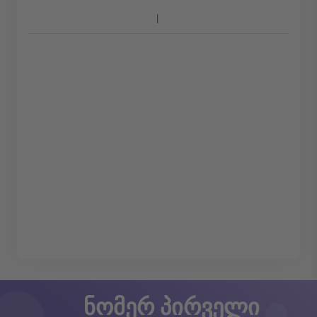
ნომერ პირველი