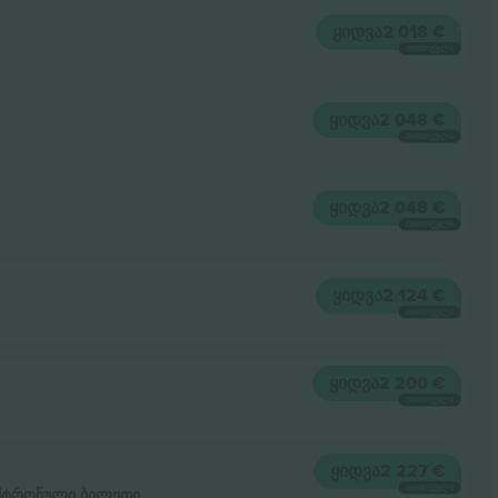
ᲧᲘᲓᲕᲐ
2 018 €
ᲗᲘᲗᲝᲔᲣᲚᲘ
ᲧᲘᲓᲕᲐ
2 048 €
ᲗᲘᲗᲝᲔᲣᲚᲘ
ᲧᲘᲓᲕᲐ
2 048 €
ᲗᲘᲗᲝᲔᲣᲚᲘ
ᲧᲘᲓᲕᲐ
2 124 €
ᲗᲘᲗᲝᲔᲣᲚᲘ
ᲧᲘᲓᲕᲐ
2 200 €
ᲗᲘᲗᲝᲔᲣᲚᲘ
ᲧᲘᲓᲕᲐ
2 227 €
ᲗᲘᲗᲝᲔᲣᲚᲘ
ქტრონული ბილეთი