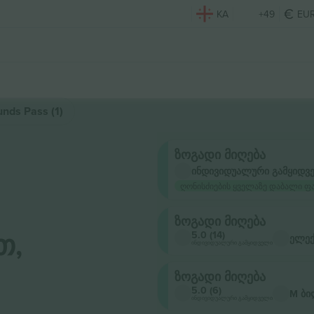
KA
+49
EU
nds Pass (1)
ზოგადი მიღება
ინდივიდუალური გამყიდვ
ღონისძიების ყველაზე დაბალი ფ
ზოგადი მიღება
თ,
5.0 (14)
ელე
ინდივიდუალური გამყიდველი
ზოგადი მიღება
5.0 (6)
M ბი
ინდივიდუალური გამყიდველი