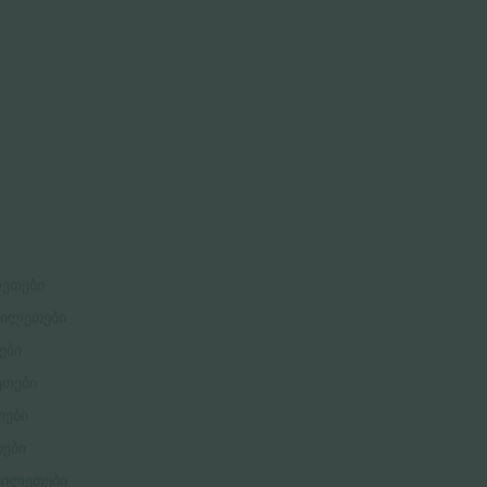
ლეთები
 ბილეთები
ები
ეთები
თები
თები
 ბილეთები