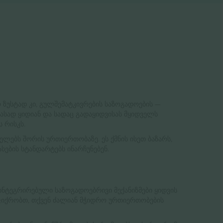
ასად ყიდიან და სადაც გადაყიდვისას მყიდველს
 რისკს.
ლებს შორის ურთიერთობაზე. ეს ქმნის ისეთ ბაზარს,
სების სტანდარტებს ინარჩუნებენ.
ინტეგრირებული საზოგადოებრივი მექანიზმები ყიდვის
ზე ფიქრობთ, თქვენ ძალიან მჭიდრო ურთიერთობების