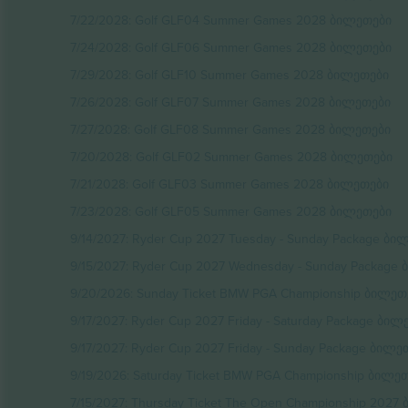
7/22/2028: Golf GLF04 Summer Games 2028 ბილეთები
7/24/2028: Golf GLF06 Summer Games 2028 ბილეთები
7/29/2028: Golf GLF10 Summer Games 2028 ბილეთები
7/26/2028: Golf GLF07 Summer Games 2028 ბილეთები
7/27/2028: Golf GLF08 Summer Games 2028 ბილეთები
7/20/2028: Golf GLF02 Summer Games 2028 ბილეთები
7/21/2028: Golf GLF03 Summer Games 2028 ბილეთები
7/23/2028: Golf GLF05 Summer Games 2028 ბილეთები
9/14/2027: Ryder Cup 2027 Tuesday - Sunday Package ბი
9/15/2027: Ryder Cup 2027 Wednesday - Sunday Package
9/20/2026: Sunday Ticket BMW PGA Championship ბილეთ
9/17/2027: Ryder Cup 2027 Friday - Saturday Package ბილ
9/17/2027: Ryder Cup 2027 Friday - Sunday Package ბილე
9/19/2026: Saturday Ticket BMW PGA Championship ბილე
7/15/2027: Thursday Ticket The Open Championship 2027