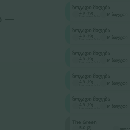
ზოგადი მიღება
ა —
4.9 (19)
M ბილეთი
Entrepreneur Seller
ზოგადი მიღება
4.9 (19)
M ბილეთი
Entrepreneur Seller
ზოგადი მიღება
4.9 (19)
M ბილეთი
Entrepreneur Seller
ზოგადი მიღება
4.9 (19)
M ბილეთი
Entrepreneur Seller
ზოგადი მიღება
4.9 (19)
M ბილეთი
Entrepreneur Seller
The Green
5.0 (2)
ელე