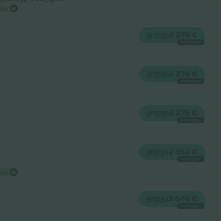
ასი
ᲧᲘᲓᲕᲐ
2 276 €
ᲗᲘᲗᲝᲔᲣᲚᲘ
ᲧᲘᲓᲕᲐ
2 276 €
ᲗᲘᲗᲝᲔᲣᲚᲘ
ᲧᲘᲓᲕᲐ
2 276 €
ᲗᲘᲗᲝᲔᲣᲚᲘ
ᲧᲘᲓᲕᲐ
2 352 €
ᲗᲘᲗᲝᲔᲣᲚᲘ
ასი
ᲧᲘᲓᲕᲐ
3 640 €
ᲗᲘᲗᲝᲔᲣᲚᲘ