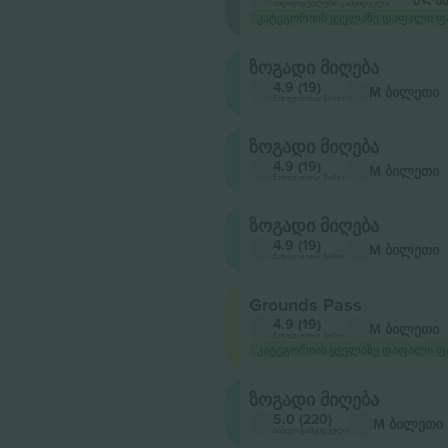
ინდივიდუალური გამყიდველი
კატეგორიის ყველაზე დაფალი ფ
ზოგადი მიღება
4.9 (19)
M ბილეთი
Entrepreneur Seller
ზოგადი მიღება
4.9 (19)
M ბილეთი
Entrepreneur Seller
ზოგადი მიღება
4.9 (19)
M ბილეთი
Entrepreneur Seller
Grounds Pass
4.9 (19)
M ბილეთი
Entrepreneur Seller
კატეგორიის ყველაზე დაფალი ფ
ზოგადი მიღება
5.0 (220)
M ბილეთი
სანდო გამყიდველი