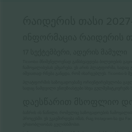
რაიდერის თასი 2027
ინფორმაცია რაიდერის თა
17 სექტემბერი, ადერის მამული
Ticombo მნიშვნელოვნად განსხვავდება ბილეთების გაყიდვის სხვა სერვისებისგან, 
ჩამოყალიბებას ემყარება. ეს არის პლატფორმა, სადაც
იშვიათად რჩება განცდა, რომ ისარგებლეს. Ticombo-ს 
პლატფორმის საზოგადოებაზე ორიენტირებულობა გავლენა
სადაც ნამდვილი ენთუზიასტები სხვა გულშემატკივრებს 
დაესწარით მსოფლიო დო
ბაზრის ის ნაწილი, რომელიც საზოგადოების ჩამოყალიბ
პროცესში. ეს უკავშირდება იმას, რაც Instagram-სა და
ერთობლიობას გულისხმობთ.