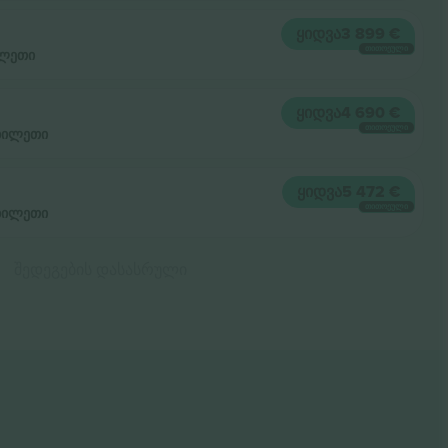
ᲧᲘᲓᲕᲐ
3 899 €
ᲗᲘᲗᲝᲔᲣᲚᲘ
ლეთი
ᲧᲘᲓᲕᲐ
4 690 €
ᲗᲘᲗᲝᲔᲣᲚᲘ
ბილეთი
ᲧᲘᲓᲕᲐ
5 472 €
ᲗᲘᲗᲝᲔᲣᲚᲘ
ბილეთი
შედეგების დასასრული