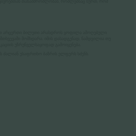
ატკივრებთან თანამშრომლობას, რომლებსაც სურთ, რომ
დული არცერთი ბილეთი არასდროს ყოფილა ამოღებული
თხვევაში მომხდარა. იმის დასადგენად, ნამდვილია თუ
კაციის უზრუნველსაყოფად გამოიყენება.
ს ძალიან უსაფრთხო ბაზრის ელფერს სძენს.