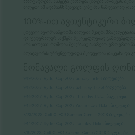
საზოგადოების ასპექტი ეხმარება ყიდვის პროცესს, იყ
ბილეთი იმ ადამიანს შეხვდეს, ვინც მას ნამდვილად დაა
100%-ით ავთენტიკური ბ
ყოველი ხელმისაწვდომი ბილეთი მკაცრ, მრავალეტაპია
და ფედერალურ საქმეში მტკიცებულებად გამოყენებული,
არა ბილეთი, რომლის შეძენასაც აპირებთ, ერთ-ერთი ნ
პლატფორმა უზრუნველყოფს მყიდველის დაცვასა და გარა
მომავალი გოლფის ღონი
9/19/2027: Ryder Cup 2027 Sunday Ticket ბილეთები
9/18/2027: Ryder Cup 2027 Saturday Ticket ბილეთები
9/16/2027: Ryder Cup 2027 Thursday Ticket ბილეთები
9/15/2027: Ryder Cup 2027 Wednesday Ticket ბილეთები
7/28/2028: Golf GLF09 Summer Games 2028 ბილეთები
9/14/2027: Ryder Cup 2027 Tuesday Ticket ბილეთები
7/19/2028: Golf GLF01 Summer Games 2028 ბილეთები