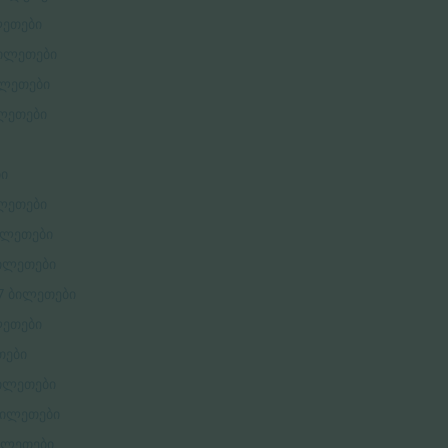
ილეთები
 ბილეთები
ბილეთები
ილეთები
ბი
ილეთები
ბილეთები
ბილეთები
27 ბილეთები
ლეთები
თები
 ბილეთები
 ბილეთები
ბილეთები