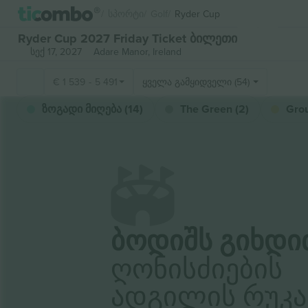
Სპორტი
Golf
Ryder Cup
Ryder Cup 2027 Friday Ticket ბილეთი
სექ 17, 2027
Adare Manor,
Ireland
€
1 539
-
5 491
ყველა გამყიდველი (54)
ზოგადი მიღება (14)
The Green (2)
Grou
Ბოდიშს Გიხდი
Ღონისძიების
Ადგილის Რუკა