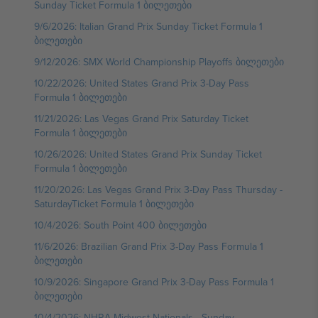
Sunday Ticket Formula 1 ბილეთები
9/6/2026: Italian Grand Prix Sunday Ticket Formula 1
ბილეთები
9/12/2026: SMX World Championship Playoffs ბილეთები
10/22/2026: United States Grand Prix 3-Day Pass
Formula 1 ბილეთები
11/21/2026: Las Vegas Grand Prix Saturday Ticket
Formula 1 ბილეთები
10/26/2026: United States Grand Prix Sunday Ticket
Formula 1 ბილეთები
11/20/2026: Las Vegas Grand Prix 3-Day Pass Thursday -
SaturdayTicket Formula 1 ბილეთები
10/4/2026: South Point 400 ბილეთები
11/6/2026: Brazilian Grand Prix 3-Day Pass Formula 1
ბილეთები
10/9/2026: Singapore Grand Prix 3-Day Pass Formula 1
ბილეთები
10/4/2026: NHRA Midwest Nationals - Sunday