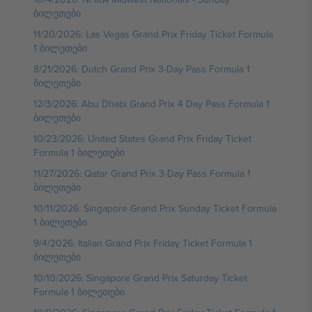
ბილეთები
11/20/2026: Las Vegas Grand Prix Friday Ticket Formula
1 ბილეთები
8/21/2026: Dutch Grand Prix 3-Day Pass Formula 1
ბილეთები
12/3/2026: Abu Dhabi Grand Prix 4 Day Pass Formula 1
ბილეთები
10/23/2026: United States Grand Prix Friday Ticket
Formula 1 ბილეთები
11/27/2026: Qatar Grand Prix 3-Day Pass Formula 1
ბილეთები
10/11/2026: Singapore Grand Prix Sunday Ticket Formula
1 ბილეთები
9/4/2026: Italian Grand Prix Friday Ticket Formula 1
ბილეთები
10/10/2026: Singapore Grand Prix Saturday Ticket
Formula 1 ბილეთები