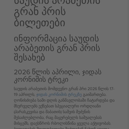
გრან პრის
ბილეთები
ინფორმაცია საუდის
არაბეთის გრან პრის
შესახებ
2026 წლის აპრილი, ჯიდას
კორნიშის ტრეკი
საუდის არაბეთის მომდევნო გრან პრი 2026 წლის 17-
19 აპრილს,
ჯიდას კორნიშის ტრეკზე
გაიმართება.
ღონისძიება სამი დღის განმავლობაში ჩატარდება და
მსურველებს ექნებათ სპეციალური ორდღიანი
(პარასკევისა და შაბათის) საშვის შეძენის
შესაძლებლობა, რაც მაყურებელს საშუალებას
მისცემს, დაესწროს რბოლისწინა ყველა აქტივობას.