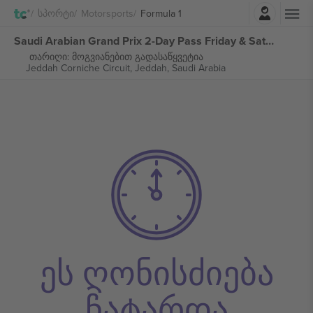
შესვლა
Სპორტი
Motorsports
Formula 1
Saudi Arabian Grand Prix 2-Day Pass Friday & Saturday Ticket Formula 1 ბილეთი
თარიღი: მოგვიანებით გადასაწყვეტია
Jeddah Corniche Circuit,
Jeddah, Saudi Arabia
ეს ღონისძიება
ჩატარდა