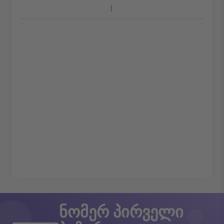
ნომერ პირველი