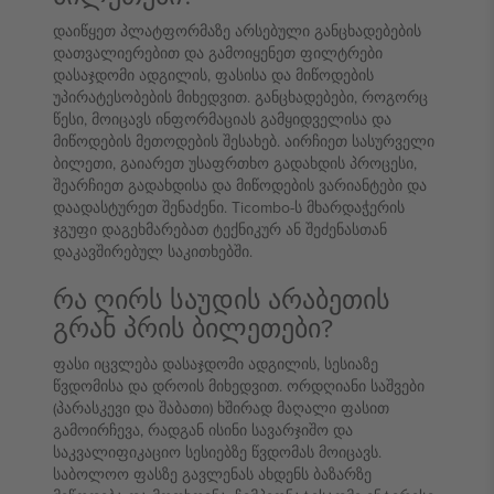
დაიწყეთ პლატფორმაზე არსებული განცხადებების
დათვალიერებით და გამოიყენეთ ფილტრები
დასაჯდომი ადგილის, ფასისა და მიწოდების
უპირატესობების მიხედვით. განცხადებები, როგორც
წესი, მოიცავს ინფორმაციას გამყიდველისა და
მიწოდების მეთოდების შესახებ. აირჩიეთ სასურველი
ბილეთი, გაიარეთ უსაფრთხო გადახდის პროცესი,
შეარჩიეთ გადახდისა და მიწოდების ვარიანტები და
დაადასტურეთ შენაძენი. Ticombo-ს მხარდაჭერის
ჯგუფი დაგეხმარებათ ტექნიკურ ან შეძენასთან
დაკავშირებულ საკითხებში.
რა ღირს საუდის არაბეთის
გრან პრის ბილეთები?
ფასი იცვლება დასაჯდომი ადგილის, სესიაზე
წვდომისა და დროის მიხედვით. ორდღიანი საშვები
(პარასკევი და შაბათი) ხშირად მაღალი ფასით
გამოირჩევა, რადგან ისინი სავარჯიშო და
საკვალიფიკაციო სესიებზე წვდომას მოიცავს.
საბოლოო ფასზე გავლენას ახდენს ბაზარზე