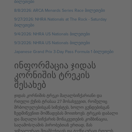
ბილეთები
8/8/2026: ARCA Menards Series Race ბილეთები
9/27/2026: NHRA Nationals at The Rock - Saturday
ბილეთები
9/4/2026: NHRA US Nationals ბილეთები
9/3/2026: NHRA US Nationals ბილეთები
Japanese Grand Prix 3-Day Pass Formula 1 ბილეთები
ინფორმაცია ჯიდას
კორნიშის ტრეკის
შესახებ
ჯიდას კორნიშის ტრეკი მაღალსიჩქარიანი და
რთული ქუჩის ტრასაა 27 მოსახვევით, რომელიც
მრბოლელებისგან სიზუსტეს, ხოლო გუნდებისგან
ზედმიწევნით მომზადებას მოითხოვს. ტრეკის დაბალი
და მაღალი სიჩქარის მონაკვეთების კომბინაცია,
საღამოს/ღამის პირობებთან ერთად, მას
ვიზუალურად შთამბეჭდავს და ტექნიკურად რთულს