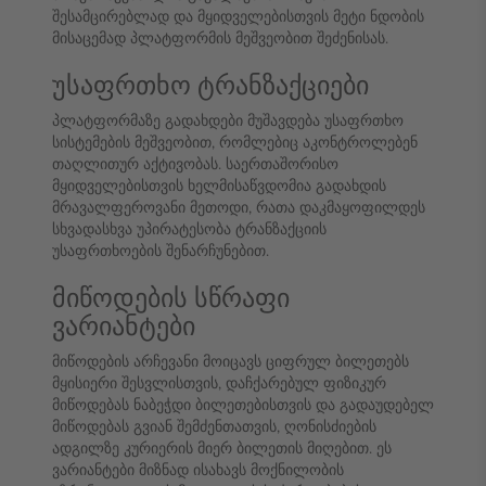
შესამცირებლად და მყიდველებისთვის მეტი ნდობის
მისაცემად პლატფორმის მეშვეობით შეძენისას.
უსაფრთხო ტრანზაქციები
პლატფორმაზე გადახდები მუშავდება უსაფრთხო
სისტემების მეშვეობით, რომლებიც აკონტროლებენ
თაღლითურ აქტივობას. საერთაშორისო
მყიდველებისთვის ხელმისაწვდომია გადახდის
მრავალფეროვანი მეთოდი, რათა დაკმაყოფილდეს
სხვადასხვა უპირატესობა ტრანზაქციის
უსაფრთხოების შენარჩუნებით.
მიწოდების სწრაფი
ვარიანტები
მიწოდების არჩევანი მოიცავს ციფრულ ბილეთებს
მყისიერი შესვლისთვის, დაჩქარებულ ფიზიკურ
მიწოდებას ნაბეჭდი ბილეთებისთვის და გადაუდებელ
მიწოდებას გვიან შემძენთათვის, ღონისძიების
ადგილზე კურიერის მიერ ბილეთის მიღებით. ეს
ვარიანტები მიზნად ისახავს მოქნილობის