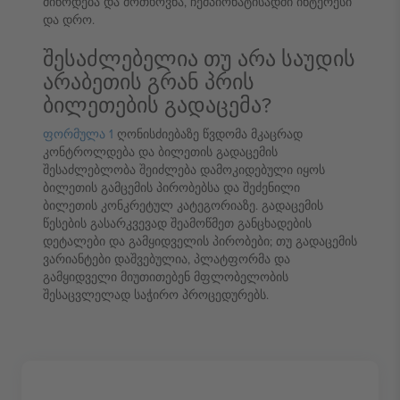
მიწოდება და მოთხოვნა, ჩემპიონატისადმი ინტერესი
და დრო.
შესაძლებელია თუ არა საუდის
არაბეთის გრან პრის
ბილეთების გადაცემა?
ფორმულა 1
ღონისძიებაზე წვდომა მკაცრად
კონტროლდება და ბილეთის გადაცემის
შესაძლებლობა შეიძლება დამოკიდებული იყოს
ბილეთის გამცემის პირობებსა და შეძენილი
ბილეთის კონკრეტულ კატეგორიაზე. გადაცემის
წესების გასარკვევად შეამოწმეთ განცხადების
დეტალები და გამყიდველის პირობები; თუ გადაცემის
ვარიანტები დაშვებულია, პლატფორმა და
გამყიდველი მიუთითებენ მფლობელობის
შესაცვლელად საჭირო პროცედურებს.