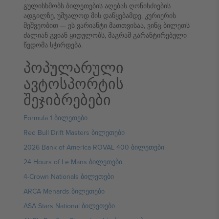
გულისხმობს ბილეთების აღებას ღონისძიების
ადგილზე, უშუალოდ მის დაწყებამდე, კურიერის
მეშვეობით — ეს ვარიანტი მათთვისაა, ვინც ბილეთს
ძალიან გვიან ყიდულობს, მაგრამ გარანტირებული
წვდომა სჭირდება.
პოპულარული
ავტოსპორტის
შეჯიბრებები
Formula 1 ბილეთები
Red Bull Drift Masters ბილეთები
2026 Bank of America ROVAL 400 ბილეთები
24 Hours of Le Mans ბილეთები
4-Crown Nationals ბილეთები
ARCA Menards ბილეთები
ASA Stars National ბილეთები