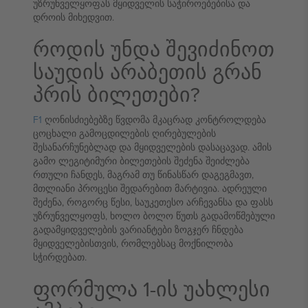
უზრუნველყოფას მყიდველის საჭიროებებისა და
დროის მიხედვით.
როდის უნდა შევიძინოთ
საუდის არაბეთის გრან
პრის ბილეთები?
F1
ღონისძიებებზე წვდომა მკაცრად კონტროლდება
ცოცხალი გამოცდილების ღირებულების
შესანარჩუნებლად და მყიდველების დასაცავად. ამის
გამო ლეგიტიმური ბილეთების შეძენა შეიძლება
რთული ჩანდეს, მაგრამ თუ წინასწარ დაგეგმავთ,
მთლიანი პროცესი შედარებით მარტივია. ადრეული
შეძენა, როგორც წესი, საუკეთესო არჩევანსა და ფასს
უზრუნველყოფს, ხოლო ბოლო წუთს გადამოწმებული
გადამყიდველების ვარიანტები ზოგჯერ ჩნდება
მყიდველებისთვის, რომლებსაც მოქნილობა
სჭირდებათ.
ფორმულა 1-ის უახლესი