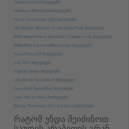
Hampton Heat ბილეთები
Hankook 24H Dubai ბილეთები
Henry Ford Health 200 ბილეთები
Hot Wheels Monster Trucks Glow Party ბილეთები
IMSA WeatherTech SportsCar Championship ბილეთები
ISMA-MSS Supermodified Series ბილეთები
Import Face-Off ბილეთები
Indy 500 ბილეთები
IndyCar Series ბილეთები
Late Model Showdown ბილეთები
Lime Rock SpeedTour ბილეთები
Lone Star Le Mans ბილეთები
Mickey Thompson Turn and Burn ბილეთები
რატომ უნდა შეიძინოთ
საუდის არაბეთის გრან