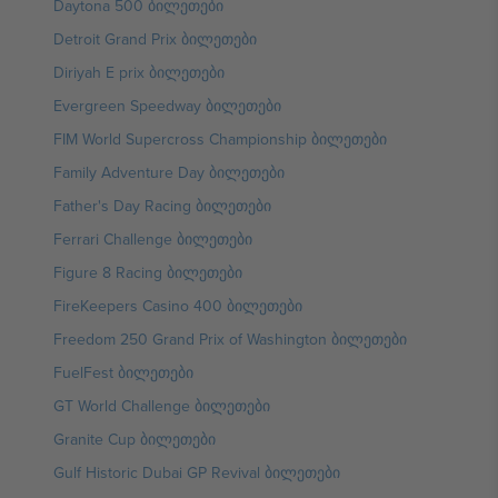
Daytona 500 ბილეთები
Detroit Grand Prix ბილეთები
Diriyah E prix ბილეთები
Evergreen Speedway ბილეთები
FIM World Supercross Championship ბილეთები
Family Adventure Day ბილეთები
Father's Day Racing ბილეთები
Ferrari Challenge ბილეთები
Figure 8 Racing ბილეთები
FireKeepers Casino 400 ბილეთები
Freedom 250 Grand Prix of Washington ბილეთები
FuelFest ბილეთები
GT World Challenge ბილეთები
Granite Cup ბილეთები
Gulf Historic Dubai GP Revival ბილეთები