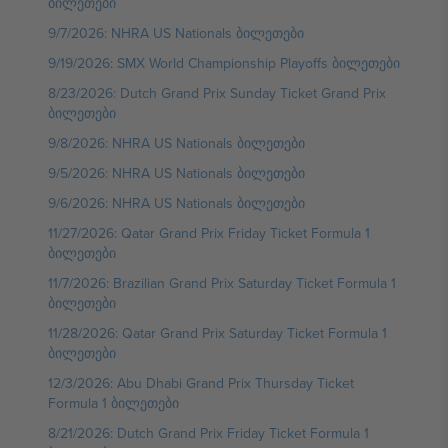
ბილეთები
9/7/2026: NHRA US Nationals ბილეთები
9/19/2026: SMX World Championship Playoffs ბილეთები
8/23/2026: Dutch Grand Prix Sunday Ticket Grand Prix
ბილეთები
9/8/2026: NHRA US Nationals ბილეთები
9/5/2026: NHRA US Nationals ბილეთები
9/6/2026: NHRA US Nationals ბილეთები
11/27/2026: Qatar Grand Prix Friday Ticket Formula 1
ბილეთები
11/7/2026: Brazilian Grand Prix Saturday Ticket Formula 1
ბილეთები
11/28/2026: Qatar Grand Prix Saturday Ticket Formula 1
ბილეთები
12/3/2026: Abu Dhabi Grand Prix Thursday Ticket
Formula 1 ბილეთები
8/21/2026: Dutch Grand Prix Friday Ticket Formula 1