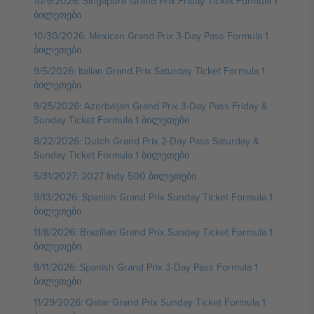
10/9/2026: Singapore Grand Prix Friday Ticket Formula 1
ბილეთები
10/30/2026: Mexican Grand Prix 3-Day Pass Formula 1
ბილეთები
9/5/2026: Italian Grand Prix Saturday Ticket Formula 1
ბილეთები
9/25/2026: Azerbaijan Grand Prix 3-Day Pass Friday &
Sunday Ticket Formula 1 ბილეთები
8/22/2026: Dutch Grand Prix 2-Day Pass Saturday &
Sunday Ticket Formula 1 ბილეთები
5/31/2027: 2027 Indy 500 ბილეთები
9/13/2026: Spanish Grand Prix Sunday Ticket Formula 1
ბილეთები
11/8/2026: Brazilian Grand Prix Sunday Ticket Formula 1
ბილეთები
9/11/2026: Spanish Grand Prix 3-Day Pass Formula 1
ბილეთები
11/29/2026: Qatar Grand Prix Sunday Ticket Formula 1