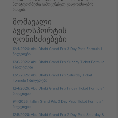
პლატფორმებზე გამოყენებულ უსაფრთხოების
ზომებს.
მომავალი
ავტოსპორტის
ღონისძიებები
12/4/2026: Abu Dhabi Grand Prix 3 Day Pass Formula 1
ბილეთები
12/6/2026: Abu Dhabi Grand Prix Sunday Ticket Formula
1 ბილეთები
12/5/2026: Abu Dhabi Grand Prix Saturday Ticket
Formula 1 ბილეთები
12/4/2026: Abu Dhabi Grand Prix Friday Ticket Formula 1
ბილეთები
9/4/2026: Italian Grand Prix 3-Day Pass Ticket Formula 1
ბილეთები
12/5/2026: Abu Dhabi Grand Prix 2-Day Pass Saturday &