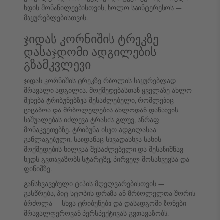
ხდის მონაწილეებისთვის, ხოლო საინტერესოს —
მაყურებლებისთვის.
ჯიდას კორნიშის ტრეკზე
დასაჯდომი ადგილების
გზამკვლევი
ჯიდას კორნიშის ტრეკზე რბოლის საყურებლად
მრავალი ადგილია. მოქმედებასთან ყველაზე ახლო
შეხება ტრიბუნებზეა შესაძლებელი, რომლებიც
ციცაბოა და მრბოლელების ახლოდან დანახვის
საშუალებას იძლევა ტრასის გლუვ, სწრაფ
მონაკვეთებზე. ტრიბუნა ისეთ ადგილასაა
განლაგებული, საიდანაც სხვადასხვა სახის
მოქმედების ხილვაა შესაძლებელი და შესანიშნავ
ხედს გვთავაზობს სტარტზე, პირველ მოსახვევსა და
ფინიშზე.
განსხვავებული ტიპის მღელვარებისთვის —
გასწრება, პიტ-სტოპის დრამა ან მრბოლელთა შორის
ბრძოლა — სხვა ტრიბუნები და დასადგომი ზონები
მრავალფეროვან პერსპექტივას გვთავაზობს.