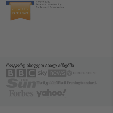
როგორც იხილეთ ახალ ამბებში