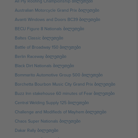
All Ply Roofing Championship ბილეთები
Australian Motorcycle Grand Prix ბილეთები
Avanti Windows and Doors BC39 ბილეთები
BECU Figure 8 Nationals ბილეთები
Baltes Classic ბილეთები
Battle of Broadway 150 ბილეთები
Berlin Raceway ბილეთები
Black Dirt Nationals ბილეთები
Bommarito Automotive Group 500 ბილეთები
Borchetta Bourbon Music City Grand Prix ბილეთები
Buzz Inn stakehouse 60 minutes of Fear ბილეთები
Central Welding Supply 125 ბილეთები
Challenge and Modifieds of Mayhem ბილეთები
Chaos Super Nationals ბილეთები
Dakar Rally ბილეთები