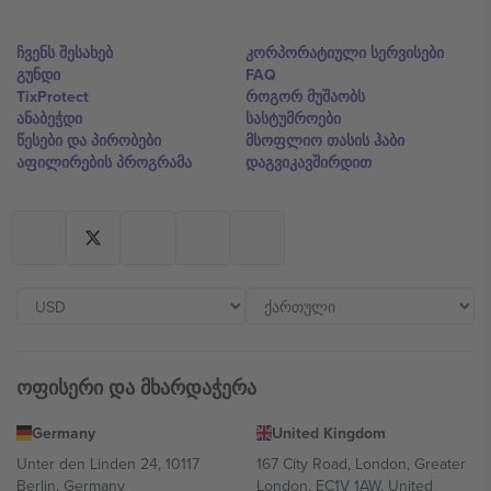
ჩვენს შესახებ
კორპორატიული სერვისები
გუნდი
FAQ
TixProtect
როგორ მუშაობს
ანაბეჭდი
სასტუმროები
წესები და პირობები
მსოფლიო თასის ჰაბი
აფილირების პროგრამა
დაგვიკავშირდით
ოფისერი და მხარდაჭერა
Germany
United Kingdom
Unter den Linden 24, 10117
167 City Road, London, Greater
Berlin, Germany
London, EC1V 1AW, United