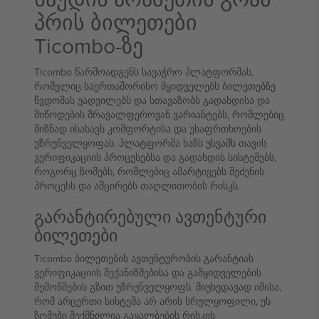
პრის ბილეთები
Ticombo-ზე
Ticombo წარმოადგენს სავაჭრო პლატფორმას,
რომელიც საერთაშორისო მყიდველებს ბილეთებზე
წვდომას უადვილებს და სთავაზობს გადახდისა და
მიწოდების მრავალფეროვან ვარიანტებს, რომლებიც
მიზნად ისახავს კომფორტისა და უსაფრთხოების
უზრუნველყოფას. პლატფორმა ხაზს უსვამს თავის
ვერიფიკაციის პროცესებსა და გადახდის სისტემებს,
როგორც ზომებს, რომლებიც ამარტივებს შეძენის
პროცესს და ამცირებს თაღლითობის რისკს.
გარანტირებული ავთენტური
ბილეთები
Ticombo ბილეთების ავთენტურობის გარანტიას
ვერიფიკაციის მექანიზმებისა და გამყიდველების
შემოწმების გზით უზრუნველყოფს. მიუხედავად იმისა,
რომ არცერთი სისტემა არ არის სრულყოფილი, ეს
ზომები შექმნილია გაყალბების რისკის