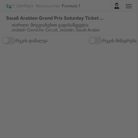
შესვლა
Სპორტი
Motorsports
Formula 1
Saudi Arabian Grand Prix Saturday Ticket Formula 1 ბილეთი
თარიღი: მოგვიანებით გადასაწყვეტია
Jeddah Corniche Circuit,
Jeddah, Saudi Arabia
რუკის დამალვა
რუკის მიმაგრება