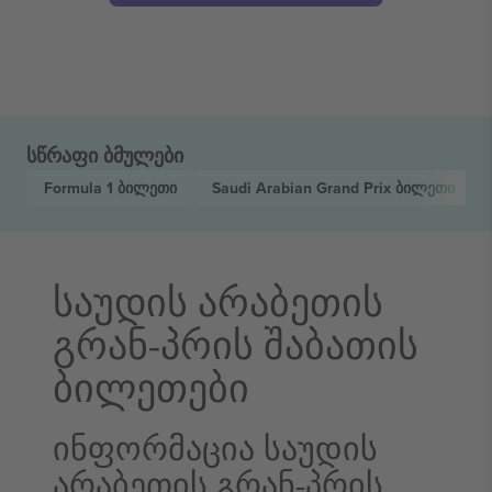
სწრაფი ბმულები
Formula 1
ბილეთი
Saudi Arabian Grand Prix
ბილეთი
საუდის არაბეთის
გრან-პრის შაბათის
ბილეთები
ინფორმაცია საუდის
არაბეთის გრან-პრის