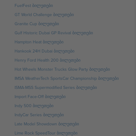
FuelFest ბილეთები
GT World Challenge ბილეთები
Granite Cup ბილეთები
Gulf Historic Dubai GP Revival ბილეთები
Hampton Heat ბილეთები
Hankook 24H Dubai ბილეთები
Henry Ford Health 200 ბილეთები
Hot Wheels Monster Trucks Glow Party ბილეთები
IMSA WeatherTech SportsCar Championship ბილეთები
ISMA-MSS Supermodified Series ბილეთები
Import Face-Off ბილეთები
Indy 500 ბილეთები
IndyCar Series ბილეთები
Late Model Showdown ბილეთები
Lime Rock SpeedTour ბილეთები