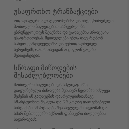
უსაფრთხო ტრანზაქციები
ოფიციალური პლატფორმებისა და ინტეგრირებული
მობილური ბილეთებით სარგებლობა
უზრუნველყოფს შეძენისა და გადაცემის პროცესის
უსაფრთხოებას. მყიდველები უნდა დაეყრდნონ
სანდო გამყიდველებსა და ვერიფიცირებულ
სერვისებს, რათა თავიდან აიცილონ ყალბი
შეთავაზებები.
სწრაფი მიწოდების
შესაძლებლობები
მობილური ბილეთები და აპლიკაციაზე
დაფუძნებული მიწოდება მყისიერ წვდომას იძლევა
შეძენის ან გადაცემის დასრულებისთანავე.
სმარტფონით შესვლა და QR კოდზე დაფუძნებული
სისტემები ამარტივებს შესასვლელში წვდომას და
ხშირ შემთხვევაში აქრობს ფიზიკური ბილეთების
საჭიროებას.