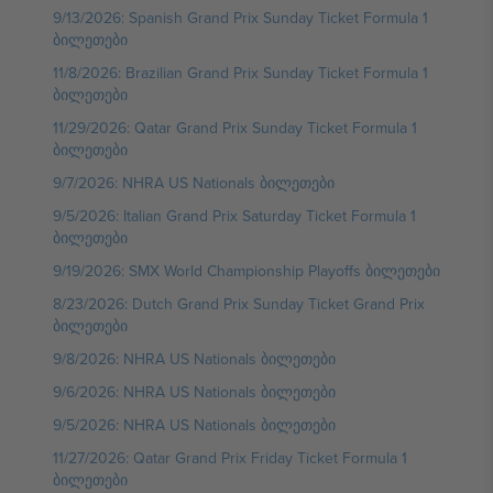
9/13/2026: Spanish Grand Prix Sunday Ticket Formula 1
ბილეთები
11/8/2026: Brazilian Grand Prix Sunday Ticket Formula 1
ბილეთები
11/29/2026: Qatar Grand Prix Sunday Ticket Formula 1
ბილეთები
9/7/2026: NHRA US Nationals ბილეთები
9/5/2026: Italian Grand Prix Saturday Ticket Formula 1
ბილეთები
9/19/2026: SMX World Championship Playoffs ბილეთები
8/23/2026: Dutch Grand Prix Sunday Ticket Grand Prix
ბილეთები
9/8/2026: NHRA US Nationals ბილეთები
9/6/2026: NHRA US Nationals ბილეთები
9/5/2026: NHRA US Nationals ბილეთები
11/27/2026: Qatar Grand Prix Friday Ticket Formula 1
ბილეთები