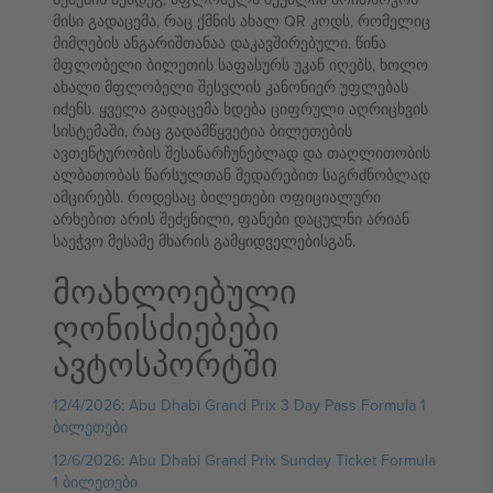
მისი გადაცემა, რაც ქმნის ახალ QR კოდს, რომელიც
მიმღების ანგარიშთანაა დაკავშირებული. წინა
მფლობელი ბილეთის საფასურს უკან იღებს, ხოლო
ახალი მფლობელი შესვლის კანონიერ უფლებას
იძენს. ყველა გადაცემა ხდება ციფრული აღრიცხვის
სისტემაში, რაც გადამწყვეტია ბილეთების
ავთენტურობის შესანარჩუნებლად და თაღლითობის
ალბათობას წარსულთან შედარებით საგრძნობლად
ამცირებს. როდესაც ბილეთები ოფიციალური
არხებით არის შეძენილი, ფანები დაცულნი არიან
საეჭვო მესამე მხარის გამყიდველებისგან.
მოახლოებული
ღონისძიებები
ავტოსპორტში
12/4/2026: Abu Dhabi Grand Prix 3 Day Pass Formula 1
ბილეთები
12/6/2026: Abu Dhabi Grand Prix Sunday Ticket Formula
1 ბილეთები