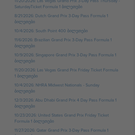
11/20/2026: Las Vegas Grand Prix 3-Day Pass Thursday -
SaturdayTicket Formula 1 ბილეთები
8/21/2026: Dutch Grand Prix 3-Day Pass Formula 1
ბილეთები
10/4/2026: South Point 400 ბილეთები
11/6/2026: Brazilian Grand Prix 3-Day Pass Formula 1
ბილეთები
10/9/2026: Singapore Grand Prix 3-Day Pass Formula 1
ბილეთები
11/20/2026: Las Vegas Grand Prix Friday Ticket Formula
1 ბილეთები
10/4/2026: NHRA Midwest Nationals - Sunday
ბილეთები
12/3/2026: Abu Dhabi Grand Prix 4 Day Pass Formula 1
ბილეთები
10/23/2026: United States Grand Prix Friday Ticket
Formula 1 ბილეთები
11/27/2026: Qatar Grand Prix 3-Day Pass Formula 1