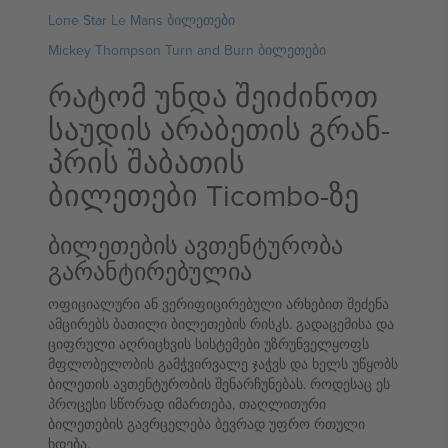
Lone Star Le Mans ბილეთები
Mickey Thompson Turn and Burn ბილეთები
რატომ უნდა შეიძინოთ
საუდის არაბეთის გრან-
პრის შაბათის
ბილეთები Ticombo-ზე
ბილეთების ავთენტურობა
გარანტირებულია
ოფიციალური ან ვერიფიცირებული არხებით შეძენა
ამცირებს ბათილი ბილეთების რისკს. გადაცემისა და
ციფრული აღრიცხვის სისტემები უზრუნველყოფს
მფლობელობის გამჭვირვალე ჯაჭვს და ხელს უწყობს
ბილეთის ავთენტურობის შენარჩუნებას. როდესაც ეს
პროცესი სწორად იმართება, თაღლითური
ბილეთების გავრცელება ბევრად უფრო რთული
ხდება.