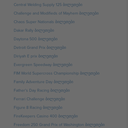
Central Welding Supply 125 ბილეთები
Challenge and Modifieds of Mayhem ბილეთები
Chaos Super Nationals ბილეთები
Dakar Rally ბილეთები
Daytona 500 ბილეთები
Detroit Grand Prix ბილეთები
Diriyah E prix ბილეთები
Evergreen Speedway ბილეთები
FIM World Supercross Championship ბილეთები
Family Adventure Day ბილეთები
Father's Day Racing ბილეთები
Ferrari Challenge ბილეთები
Figure 8 Racing ბილეთები
FireKeepers Casino 400 ბილეთები
Freedom 250 Grand Prix of Washington ბილეთები