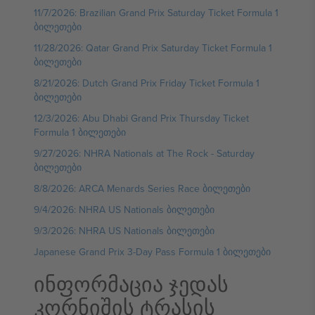
11/7/2026: Brazilian Grand Prix Saturday Ticket Formula 1
ბილეთები
11/28/2026: Qatar Grand Prix Saturday Ticket Formula 1
ბილეთები
8/21/2026: Dutch Grand Prix Friday Ticket Formula 1
ბილეთები
12/3/2026: Abu Dhabi Grand Prix Thursday Ticket
Formula 1 ბილეთები
9/27/2026: NHRA Nationals at The Rock - Saturday
ბილეთები
8/8/2026: ARCA Menards Series Race ბილეთები
9/4/2026: NHRA US Nationals ბილეთები
9/3/2026: NHRA US Nationals ბილეთები
Japanese Grand Prix 3-Day Pass Formula 1 ბილეთები
ინფორმაცია ჯედას
კორნიშის ტრასის