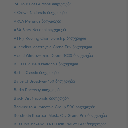
24 Hours of Le Mans ბილეთები
4-Crown Nationals ბილეთები
ARCA Menards ბილეთები
ASA Stars National ბილეთები
All Ply Roofing Championship ბილეთები
Australian Motorcycle Grand Prix ბილეთები
Avanti Windows and Doors BC39 ბილეთები
BECU Figure 8 Nationals ბილეთები
Baltes Classic ბილეთები
Battle of Broadway 150 ბილეთები
Berlin Raceway ბილეთები
Black Dirt Nationals ბილეთები
Bommarito Automotive Group 500 ბილეთები
Borchetta Bourbon Music City Grand Prix ბილეთები
Buzz Inn stakehouse 60 minutes of Fear ბილეთები