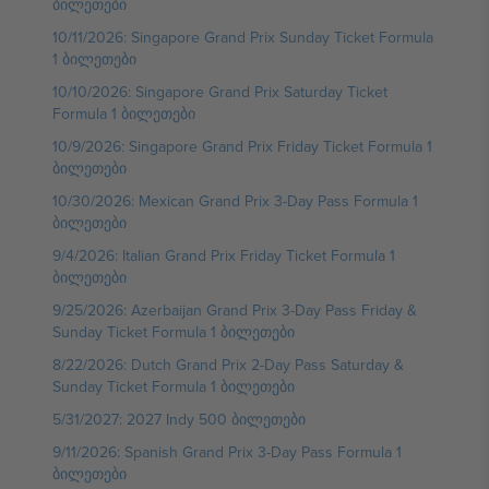
ბილეთები
10/11/2026: Singapore Grand Prix Sunday Ticket Formula
1 ბილეთები
10/10/2026: Singapore Grand Prix Saturday Ticket
Formula 1 ბილეთები
10/9/2026: Singapore Grand Prix Friday Ticket Formula 1
ბილეთები
10/30/2026: Mexican Grand Prix 3-Day Pass Formula 1
ბილეთები
9/4/2026: Italian Grand Prix Friday Ticket Formula 1
ბილეთები
9/25/2026: Azerbaijan Grand Prix 3-Day Pass Friday &
Sunday Ticket Formula 1 ბილეთები
8/22/2026: Dutch Grand Prix 2-Day Pass Saturday &
Sunday Ticket Formula 1 ბილეთები
5/31/2027: 2027 Indy 500 ბილეთები
9/11/2026: Spanish Grand Prix 3-Day Pass Formula 1
ბილეთები