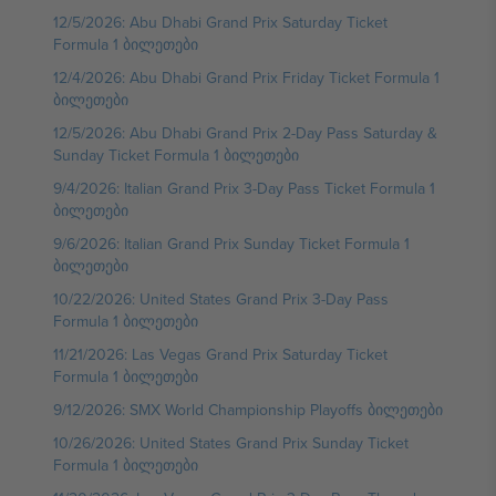
12/5/2026: Abu Dhabi Grand Prix Saturday Ticket
Formula 1 ბილეთები
12/4/2026: Abu Dhabi Grand Prix Friday Ticket Formula 1
ბილეთები
12/5/2026: Abu Dhabi Grand Prix 2-Day Pass Saturday &
Sunday Ticket Formula 1 ბილეთები
9/4/2026: Italian Grand Prix 3-Day Pass Ticket Formula 1
ბილეთები
9/6/2026: Italian Grand Prix Sunday Ticket Formula 1
ბილეთები
10/22/2026: United States Grand Prix 3-Day Pass
Formula 1 ბილეთები
11/21/2026: Las Vegas Grand Prix Saturday Ticket
Formula 1 ბილეთები
9/12/2026: SMX World Championship Playoffs ბილეთები
10/26/2026: United States Grand Prix Sunday Ticket
Formula 1 ბილეთები