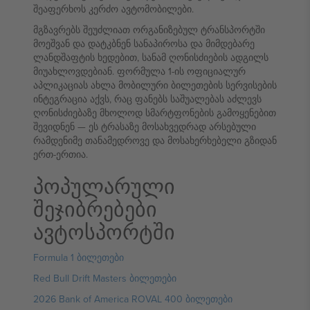
შეაფერხოს კერძო ავტომობილები.
მგზავრებს შეუძლიათ ორგანიზებულ ტრანსპორტში
მოეშვან და დატკბნენ სანაპიროსა და მიმდებარე
ლანდშაფტის ხედებით, სანამ ღონისძიების ადგილს
მიუახლოვდებიან. ფორმულა 1-ის ოფიციალურ
აპლიკაციას ახლა მობილური ბილეთების სერვისების
ინტეგრაცია აქვს, რაც ფანებს საშუალებას აძლევს
ღონისძიებაზე მხოლოდ სმარტფონების გამოყენებით
შევიდნენ — ეს ტრასაზე მოსახვედრად არსებული
რამდენიმე თანამედროვე და მოსახერხებელი გზიდან
ერთ-ერთია.
პოპულარული
შეჯიბრებები
ავტოსპორტში
Formula 1 ბილეთები
Red Bull Drift Masters ბილეთები
2026 Bank of America ROVAL 400 ბილეთები