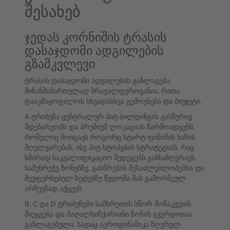
შესახებ
ჯედას კორნიშის ტრასის
დასაჯდომი ადგილების
გზამკვლევი
ტრასის დასაჯდომი ადგილების განლაგება
მიზანმიმართულად მრავალფეროვანია, რათა
დააკმაყოფილოს სხვადასხვა გემოვნება და ბიუჯეტი.
A ტრიბუნა ცენტრალურ პიტ-ბილდინგის გასწვრივ
მდებარეობს და პრემიუმ ლოკაციას წარმოადგენს,
რომელიც მოიცავს როგორც სტარტ-ფინიშის ხაზის
მღელვარებას, ისე პიტ-სტოპების სტრატეგიას, რაც
ხშირად საკვალიფიკაციო შედეგებს განსაზღვრავს.
სამუხრუჭე ზონებზე, გასწრების შესაძლებლობებსა და
შეუფერხებელ ხედებზე წვდომა მას გამორჩეულ
არჩევნად აქცევს.
B, C და D ტრიბუნები სამხრეთის სწორ მონაკვეთს
მიუყვება და მაღალსიჩქარიანი ზონის გვერდითაა
განლაგებული, სადაც აეროდინამიკა ზღვრულ