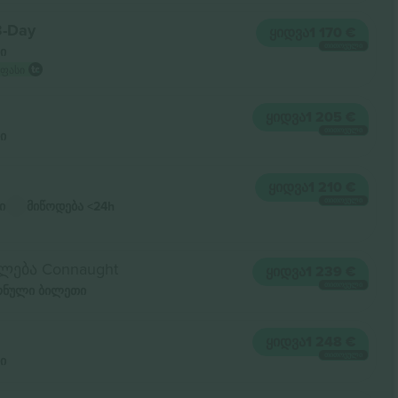
3-Day
ᲧᲘᲓᲕᲐ
1 170 €
ᲗᲘᲗᲝᲔᲣᲚᲘ
ი
 ფასი
ᲧᲘᲓᲕᲐ
1 205 €
ᲗᲘᲗᲝᲔᲣᲚᲘ
ი
ᲧᲘᲓᲕᲐ
1 210 €
ᲗᲘᲗᲝᲔᲣᲚᲘ
ი
მიწოდება
<24h
ლება Connaught
ᲧᲘᲓᲕᲐ
1 239 €
ᲗᲘᲗᲝᲔᲣᲚᲘ
ნული ბილეთი
ᲧᲘᲓᲕᲐ
1 248 €
ᲗᲘᲗᲝᲔᲣᲚᲘ
ი