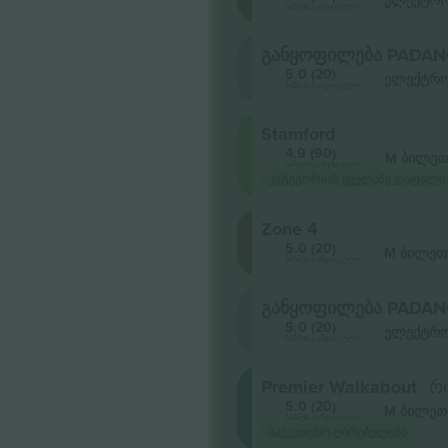
ელექტრო
ბიზნეს გამყიდველი
განყოფილება PADAN
5.0 (20)
ელექტრო
ბიზნეს გამყიდველი
Stamford
4.9 (90)
M ბილეთ
სანდო გამყიდველი
კატეგორიის ყველაზე დაფალი
Zone 4
5.0 (20)
M ბილეთ
ბიზნეს გამყიდველი
განყოფილება PADAN
5.0 (20)
ელექტრო
ბიზნეს გამყიდველი
Premier Walkabout
რ
5.0 (20)
M ბილეთ
ბიზნეს გამყიდველი
საუკეთესო ღირებულება