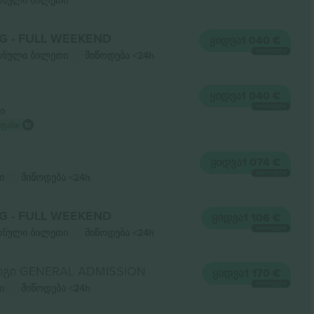
ნული ბილეთი
G - FULL WEEKEND
ᲧᲘᲓᲕᲐ
1 040 €
ᲗᲘᲗᲝᲔᲣᲚᲘ
ნული ბილეთი
მიწოდება
<24h
ᲧᲘᲓᲕᲐ
1 040 €
ᲗᲘᲗᲝᲔᲣᲚᲘ
ი
 ფასი
ᲧᲘᲓᲕᲐ
1 074 €
ᲗᲘᲗᲝᲔᲣᲚᲘ
ი
მიწოდება
<24h
G - FULL WEEKEND
ᲧᲘᲓᲕᲐ
1 106 €
ᲗᲘᲗᲝᲔᲣᲚᲘ
ნული ბილეთი
მიწოდება
<24h
იგი GENERAL ADMISSION
ᲧᲘᲓᲕᲐ
1 170 €
ᲗᲘᲗᲝᲔᲣᲚᲘ
ი
მიწოდება
<24h