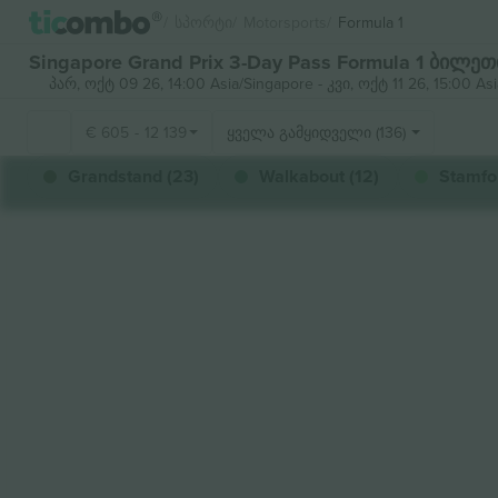
Სპორტი
Motorsports
Formula 1
Singapore Grand Prix 3-Day Pass Formula 1 ბილეთ
პარ, ოქტ 09 26, 14:00 Asia/Singapore
-
კვი, ოქტ 11 26, 15:00 As
€
605
-
12 139
ყველა გამყიდველი (136)
Grandstand (23)
Walkabout (12)
Stamfo