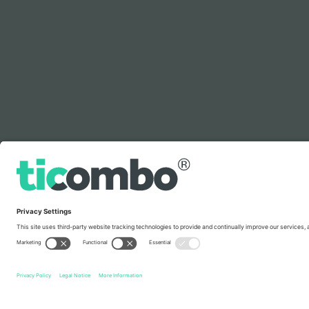
ლეგენდა