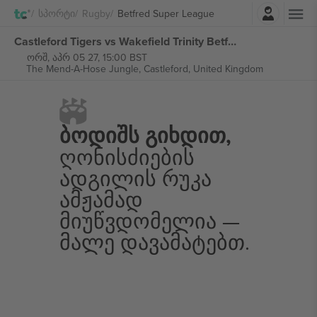
შესვლა
Სპორტი
Rugby
Betfred Super League
Castleford Tigers vs Wakefield Trinity Betfred Super League ბილეთი
ორშ, აპრ 05 27, 15:00 BST
The Mend-A-Hose Jungle,
Castleford, United Kingdom
Ბოდიშს Გიხდით,
Ღონისძიების
Ადგილის Რუკა
Ამჟამად
Მიუწვდომელია —
Მალე Დავამატებთ.