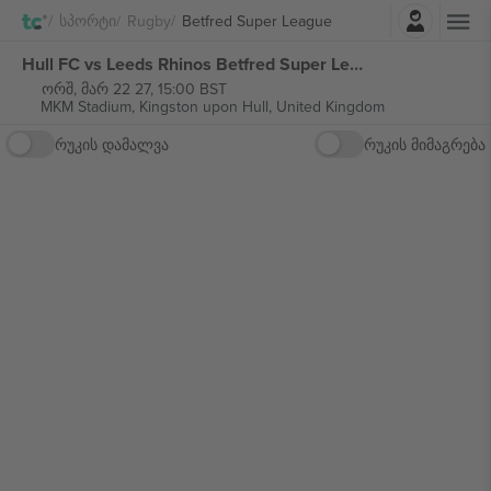
შესვლა
Სპორტი
Rugby
Betfred Super League
Hull FC vs Leeds Rhinos Betfred Super League ბილეთი
ორშ, მარ 22 27, 15:00 BST
MKM Stadium,
Kingston upon Hull, United Kingdom
რუკის დამალვა
რუკის მიმაგრება