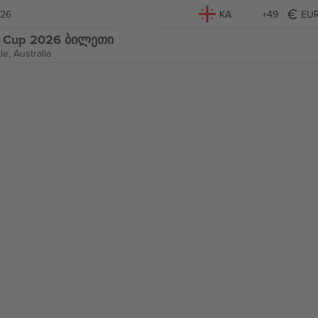
026
KA
+49
EU
ld Cup 2026 ბილეთი
e, Australia