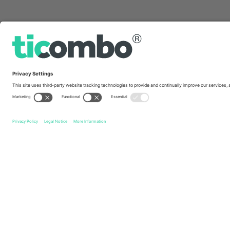
სწრაფი ბმულები
Rugby League World Cup 2026
ბილეთი
Men's Rugby 