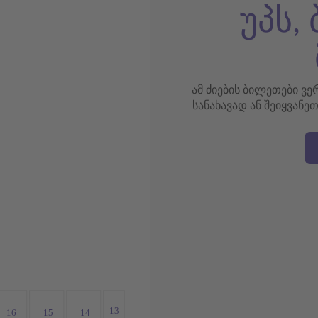
უპს,
ამ ძიების ბილეთები ვ
სანახავად ან შეიყვანე
13
16
15
14