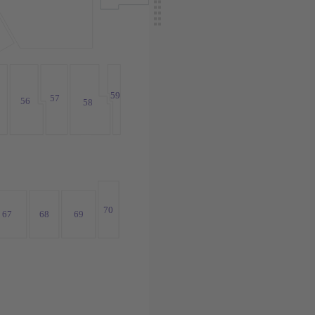
59
57
56
58
70
69
67
68