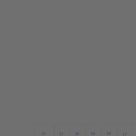
22
18
21
20
19
17