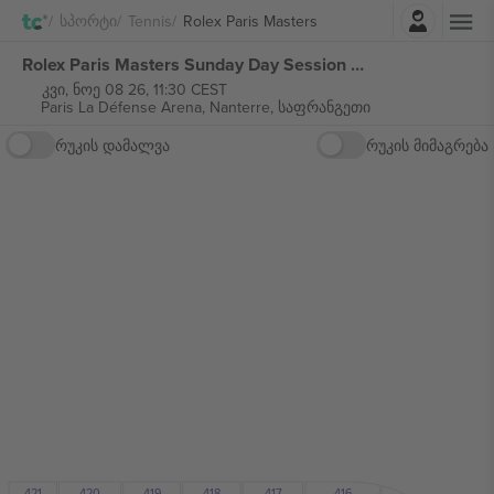
შესვლა
Სპორტი
Tennis
Rolex Paris Masters
Rolex Paris Masters Sunday Day Session Court 1 ბილეთი
კვი, ნოე 08 26, 11:30 CEST
Paris La Défense Arena,
Nanterre, საფრანგეთი
რუკის დამალვა
რუკის მიმაგრება
420
421
418
417
416
419