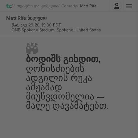
შესვლა
Თეატრი Და Კომედია
Comedy
Matt Rife
Matt Rife ბილეთი
შაბ, აგვ 29 26, 19:30 PDT
ONE Spokane Stadium,
Spokane, United States
Ბოდიშს Გიხდით,
Ღონისძიების
Ადგილის Რუკა
Ამჟამად
Მიუწვდომელია —
Მალე Დავამატებთ.