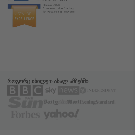
როგორც იხილეთ ახალ ამბებში