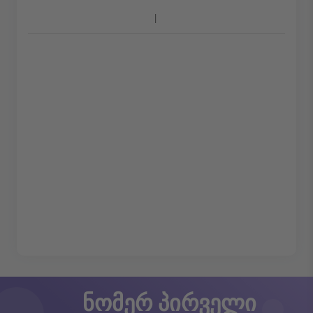
ნომერ პირველი