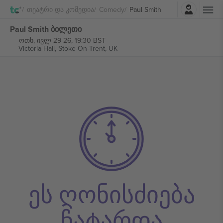
შესვლა
Თეატრი Და Კომედია
Comedy
Paul Smith
Paul Smith ბილეთი
ოთხ, ივლ 29 26, 19:30 BST
Victoria Hall,
Stoke-On-Trent, UK
ეს ღონისძიება
ჩატარდა