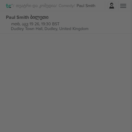
შესვლა
Თეატრი Და Კომედია
Comedy
Paul Smith
Paul Smith ბილეთი
ოთხ, აგვ 19 26, 19:30 BST
Dudley Town Hall,
Dudley, United Kingdom