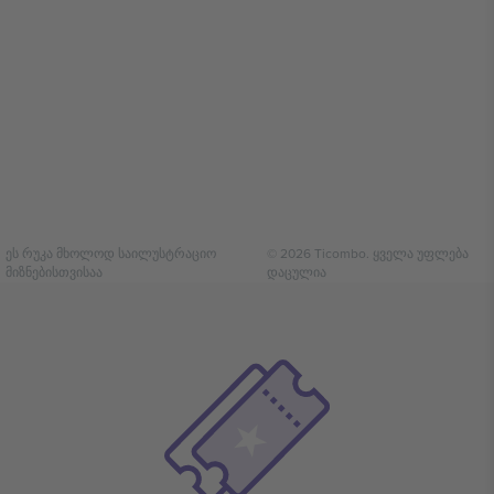
ეს რუკა მხოლოდ საილუსტრაციო
© 2026 Ticombo. ყველა უფლება
მიზნებისთვისაა
დაცულია