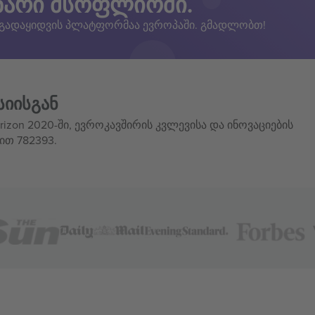
ზარი მსოფლიოში.
 გადაყიდვის პლატფორმაა ევროპაში. გმადლობთ!
სიისგან
izon 2020-ში, ევროკავშირის კვლევისა და ინოვაციების
ით 782393.