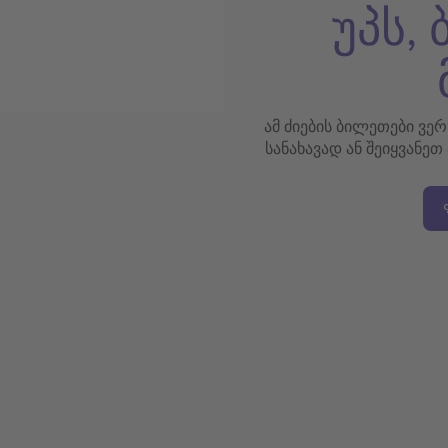
უპს,
ამ ძიების ბილეთები ვე
სანახავად ან შეიყვანეთ