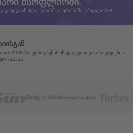
ზარი მსოფლიოში.
 გადაყიდვის პლატფორმაა ევროპაში. გმადლობთ!
სიისგან
izon 2020-ში, ევროკავშირის კვლევისა და ინოვაციების
ით 782393.