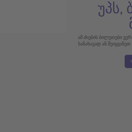
უპს,
ამ ძიების ბილეთები ვე
სანახავად ან შეიყვანეთ