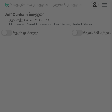
შესვლა
Თეატრი Და Კომედია
Თეატრი & Კომედია
Jeff Dunham
Jeff Dunham ბილეთი
კვი, ოქტ 04 26, 19:00 PDT
PH Live at Planet Hollywood,
Las Vegas, United States
რუკის დამალვა
რუკის მიმაგრება