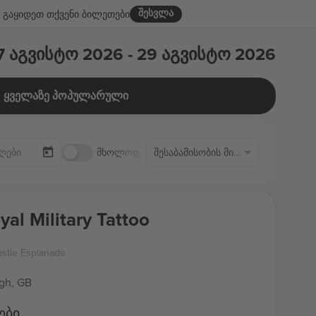
შესვლა
გაყიდეთ თქვენი ბილეთები
7 აგვისტო 2026 - 29 აგვისტო 2026
ყველაზე პოპულარული
მხოლოდ ხელმისაწვდომი ბილეთები
შესაბამისობის მიხედვით
yal Military Tattoo
stle Esplanade
gh, GB
ები