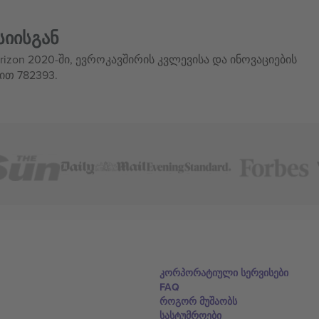
სიისგან
izon 2020-ში, ევროკავშირის კვლევისა და ინოვაციების
ით 782393.
კორპორატიული სერვისები
FAQ
როგორ მუშაობს
სასტუმროები