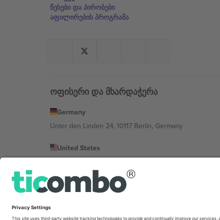
წესები და პირობები
აფილირების პროგრამა
ოფისერი და მხარდაჭერა
Germany
Unter den Linden 24, 10117 Berlin, Germany
United States
131 Continental Dr, Suite 305, Newark, Delaware 19713, 
Bulgaria
Regus Sofia City West, bul Totleben 53-55, 1606 Sofia, B
Mexico