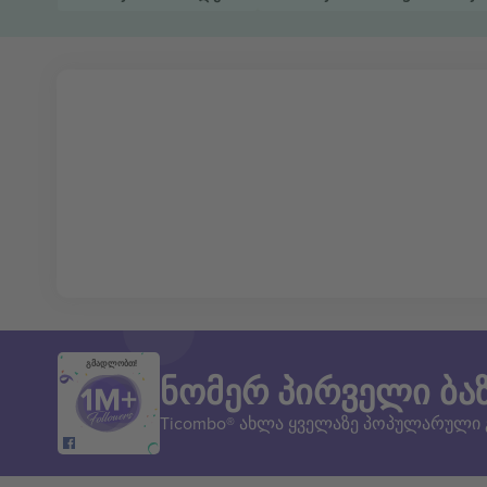
გმადლობთ!
ნომერ პირველი ბა
Ticombo® ახლა ყველაზე პოპულარული