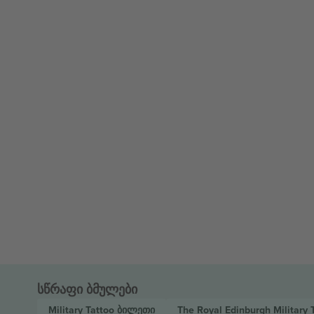
სწრაფი ბმულები
Military Tattoo
ბილეთი
The Royal Edinburgh Military 