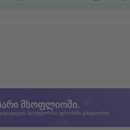
ზარი მსოფლიოში.
 გადაყიდვის პლატფორმაა ევროპაში. გმადლობთ!