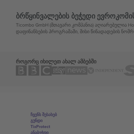
ბრწყინვალების ბეჭედი ევროკომი
Ticombo GmbH (მთავარი კომპანია) აღიარებულია Hor
დაფინანსების პროგრამაში, მისი წინადადების ნომრ
როგორც იხილეთ ახალ ამბებში
ჩვენს შესახებ
გუნდი
TixProtect
ანაბეჭდი