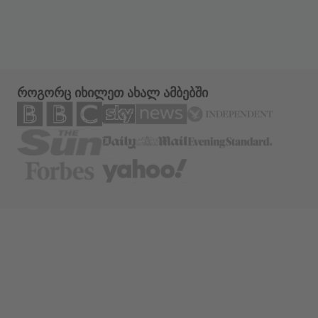
როგორც იხილეთ ახალ ამბებში