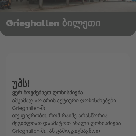
Grieghallen ბილეთი
უპს!
ვერ მოვძებნეთ ღონისძიება.
ამჟამად არ არის აქტიური ღონისძიებები
Grieghallen-ში.
თუ ფიქრობთ, რომ რაიმე არასწორია,
შეგიძლიათ დაამატოთ ახალი ღონისძიება
Grieghallen-ში, ან გამოგვიგზავნოთ