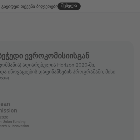
შესვლა
გაყიდეთ თქვენი ბილეთები
ბეჭედი ევროკომისიისგან
ომპანია) აღიარებულია Horizon 2020-ში,
და ინოვაციების დაფინანსების პროგრამაში, მისი
393.