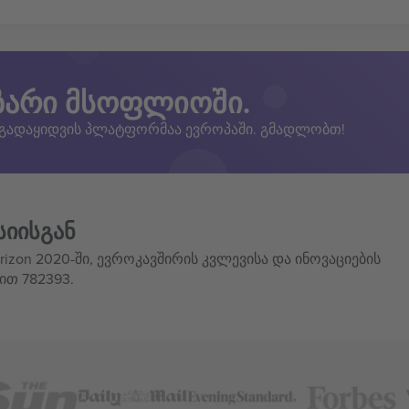
ზარი მსოფლიოში.
 გადაყიდვის პლატფორმაა ევროპაში. გმადლობთ!
სიისგან
izon 2020-ში, ევროკავშირის კვლევისა და ინოვაციების
ით 782393.