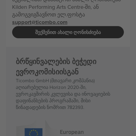
Kilden Performing Arts Centre-ში, ან
გამოგვიგზავნოთ ელ.ფოსტა
support@ticombo.com
ᲨᲔᲥᲛᲔᲜᲘᲗ ᲐᲮᲐᲚᲘ ᲦᲝᲜᲘᲡᲫᲘᲔᲑᲐ
ბრწყინვალების ბეჭედი
ევროკომისიისგან
Ticombo GmbH (მთავარი კომპანია)
აღიარებულია Horizon 2020-ში,
ევროკავშირის კვლევისა და ინოვაციების
დაფინანსების პროგრამაში, მისი
წინადადების ნომრით 782393.