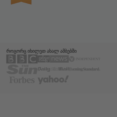
როგორც იხილეთ ახალ ამბებში