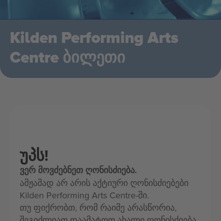
Kilden Performing Arts
Centre ბილეთი
უპს!
ვერ მოვძებნეთ ღონისძიება.
ამჟამად არ არის აქტიური ღონისძიებები
Kilden Performing Arts Centre-ში.
თუ ფიქრობთ, რომ რაიმე არასწორია,
შეგიძლიათ დაამატოთ ახალი ღონისძიება