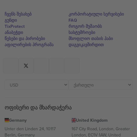
ჩვენს შესახებ
კორპორატიული სერვისები
გუნდი
FAQ
TixProtect
როგორ მუშაობს
ანაბეჭდი
სასტუმროები
წესები და პირობები
მსოფლიო თასის ჰაბი
აფილირების პროგრამა
დაგვიკავშირდით
ოფისერი და მხარდაჭერა
Germany
United Kingdom
Unter den Linden 24, 10117
167 City Road, London, Greater
Berlin, Germany
London, EC1V 1AW, United