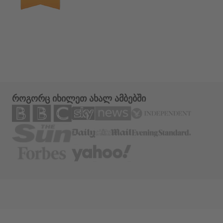
როგორც იხილეთ ახალ ამბებში