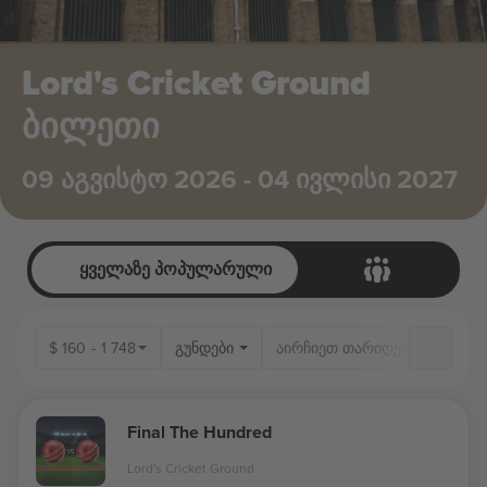
Lord's Cricket Ground
ბილეთი
09 აგვისტო 2026 - 04 ივლისი 2027
ყველაზე პოპულარული
$
160
-
1 748
გუნდები
Final The Hundred
Lord's Cricket Ground