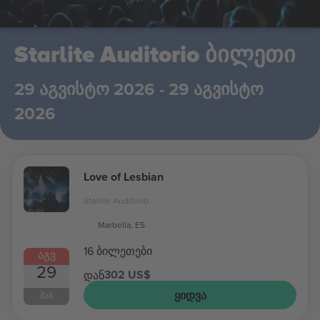
Starlite Auditorio ბილეთი
29 აგვისტო 2026 - 29 აგვისტო
2026
Love of Lesbian
Starlite Auditorio
Marbella, ES
16 ბილეთები
ᲐᲒᲕ
29
302 US$
დან
ᲧᲘᲓᲕᲐ
ᲨᲐᲑ