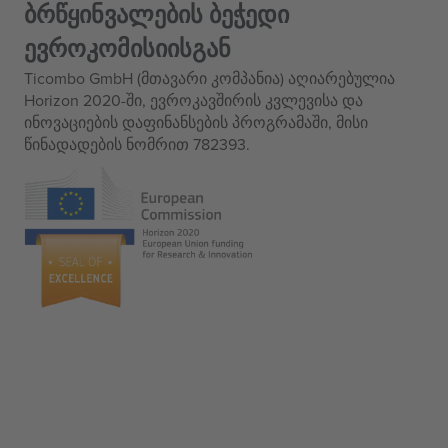
ბრწყინვალების ბეჭედი
ევროკომისიისგან
Ticombo GmbH (მთავარი კომპანია) აღიარებულია
Horizon 2020-ში, ევროკავშირის კვლევისა და
ინოვაციების დაფინანსების პროგრამაში, მისი
წინადადების ნომრით 782393.