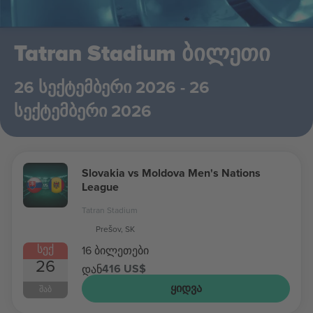
Tatran Stadium ბილეთი
26 სექტემბერი 2026 - 26
სექტემბერი 2026
Slovakia vs Moldova Men's Nations
League
Tatran Stadium
Prešov, SK
ᲡᲔᲥ
16 ბილეთები
26
416 US$
დან
ᲧᲘᲓᲕᲐ
ᲨᲐᲑ