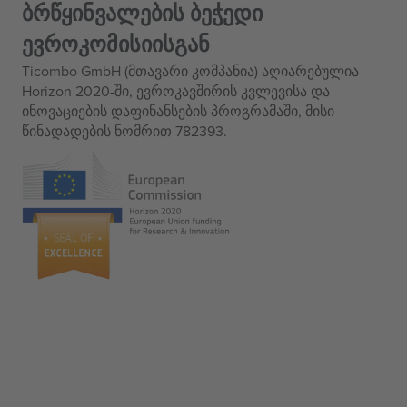
ბრწყინვალების ბეჭედი
ევროკომისიისგან
Ticombo GmbH (მთავარი კომპანია) აღიარებულია
Horizon 2020-ში, ევროკავშირის კვლევისა და
ინოვაციების დაფინანსების პროგრამაში, მისი
წინადადების ნომრით 782393.