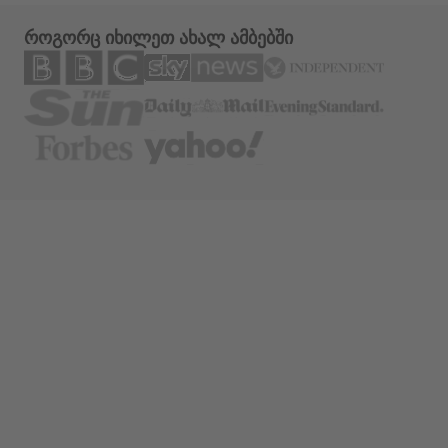
როგორც იხილეთ ახალ ამბებში