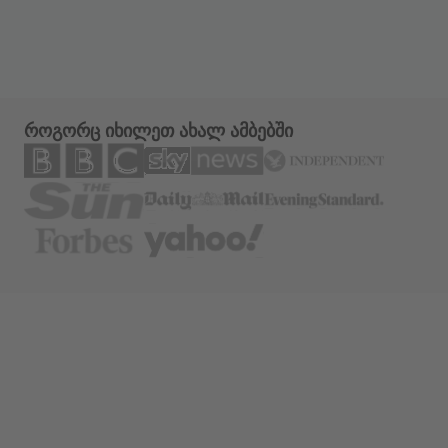
როგორც იხილეთ ახალ ამბებში