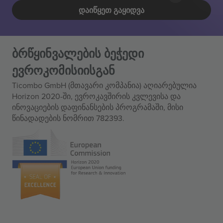
ᲓᲐᲘᲬᲧᲔᲗ ᲒᲐᲧᲘᲓᲕᲐ
ბრწყინვალების ბეჭედი
ევროკომისიისგან
Ticombo GmbH (მთავარი კომპანია) აღიარებულია
Horizon 2020-ში, ევროკავშირის კვლევისა და
ინოვაციების დაფინანსების პროგრამაში, მისი
წინადადების ნომრით 782393.