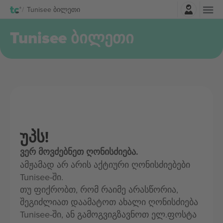
შესვლა
Tunisee ბილეთი
Tunisee ბილეთი
უპს!
ვერ მოვძებნეთ ღონისძიება.
ამჟამად არ არის აქტიური ღონისძიებები
Tunisee-ში.
თუ ფიქრობთ, რომ რაიმე არასწორია,
შეგიძლიათ დაამატოთ ახალი ღონისძიება
Tunisee-ში, ან გამოგვიგზავნოთ ელ.ფოსტა