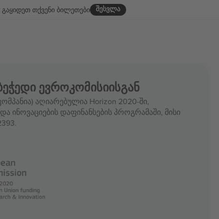
შესვლა
გაყიდეთ თქვენი ბილეთები
ბეჭედი ევროკომისიისგან
ომპანია) აღიარებულია Horizon 2020-ში,
და ინოვაციების დაფინანსების პროგრამაში, მისი
393.