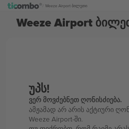
Weeze Airport ბილეთი
Weeze Airport ბილე
უპს!
ვერ მოვძებნეთ ღონისძიება.
ამჟამად არ არის აქტიური ღონ
Weeze Airport-ში.
თუ ფიქრობთ, რომ რაიმე არა