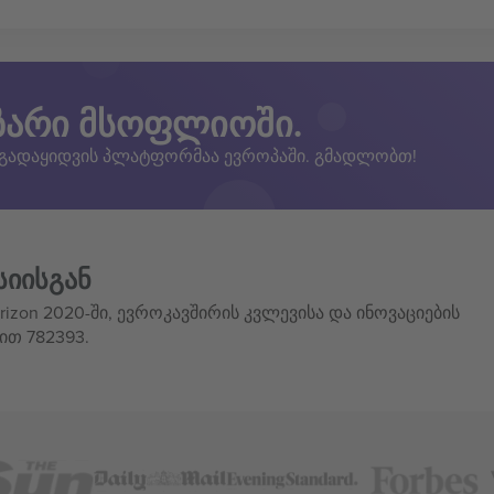
ზარი მსოფლიოში.
 გადაყიდვის პლატფორმაა ევროპაში. გმადლობთ!
სიისგან
izon 2020-ში, ევროკავშირის კვლევისა და ინოვაციების
ით 782393.