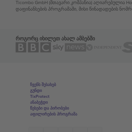
Ticombo GmbH (მთავარი კომპანია) აღიარებულია Hor
დაფინანსების პროგრამაში, მისი წინადადების ნომრ
როგორც იხილეთ ახალ ამბებში
ჩვენს შესახებ
გუნდი
TixProtect
ანაბეჭდი
წესები და პირობები
აფილირების პროგრამა