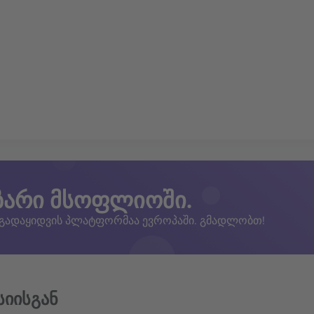
ზარი მსოფლიოში.
 გადაყიდვის პლატფორმაა ევროპაში. გმადლობთ!
სიისგან