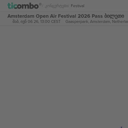
Კონცერტები
Festival
Amsterdam Open Air Festival 2026 Pass ბილეთი
შაბ, ივნ 06 26, 13:00 CEST
Gaasperpark,
Amsterdam, Netherla