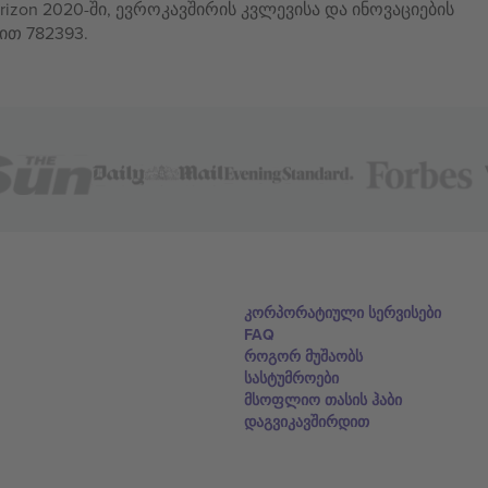
izon 2020-ში, ევროკავშირის კვლევისა და ინოვაციების
ით 782393.
კორპორატიული სერვისები
FAQ
როგორ მუშაობს
სასტუმროები
მსოფლიო თასის ჰაბი
დაგვიკავშირდით